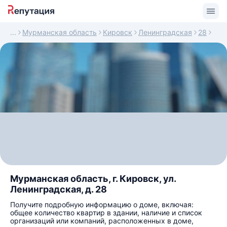
Мурманская область
Кировск
Ленинградская
28
Мурманская область, г. Кировск, ул.
Ленинградская, д. 28
Получите подробную информацию о доме, включая:
общее количество квартир в здании, наличие и список
организаций или компаний, расположенных в доме,