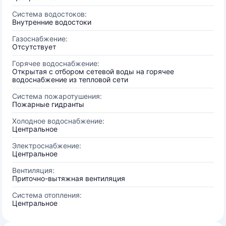
Система водостоков:
Внутренние водостоки
Газоснабжение:
Отсутствует
Горячее водоснабжение:
Открытая с отбором сетевой воды на горячее
водоснабжение из тепловой сети
Система пожаротушения:
Пожарные гидранты
Холодное водоснабжение:
Центральное
Электроснабжение:
Центральное
Вентиляция:
Приточно-вытяжная вентиляция
Система отопления:
Центральное