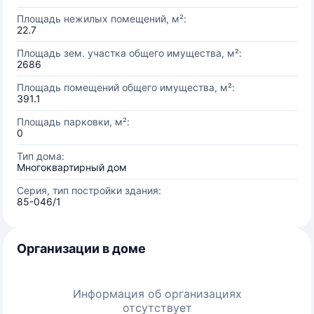
Площадь нежилых помещений, м²:
22.7
Площадь зем. участка общего имущества, м²:
2686
Площадь помещений общего имущества, м²:
391.1
Площадь парковки, м²:
0
Тип дома:
Многоквартирный дом
Серия, тип постройки здания:
85-046/1
Организации в доме
Информация об организациях
отсутствует