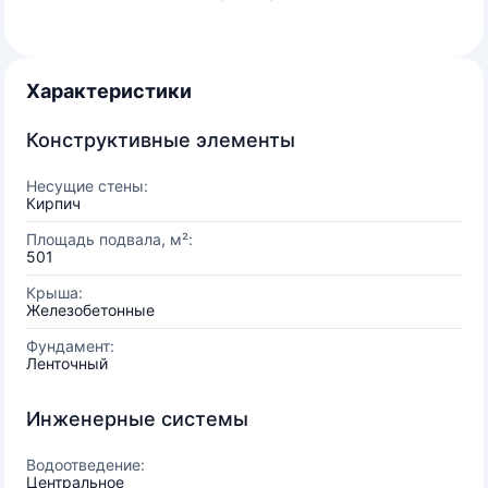
Характеристики
Конструктивные элементы
Несущие стены:
Кирпич
Площадь подвала, м²:
501
Крыша:
Железобетонные
Фундамент:
Ленточный
Инженерные системы
Водоотведение:
Центральное