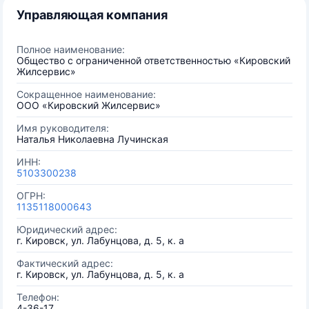
Управляющая компания
Полное наименование:
Общество с ограниченной ответственностью «Кировский
Жилсервис»
Сокращенное наименование:
ООО «Кировский Жилсервис»
Имя руководителя:
Наталья Николаевна Лучинская
ИНН:
5103300238
ОГРН:
1135118000643
Юридический адрес:
г. Кировск, ул. Лабунцова, д. 5, к. а
Фактический адрес:
г. Кировск, ул. Лабунцова, д. 5, к. а
Телефон:
4-36-17