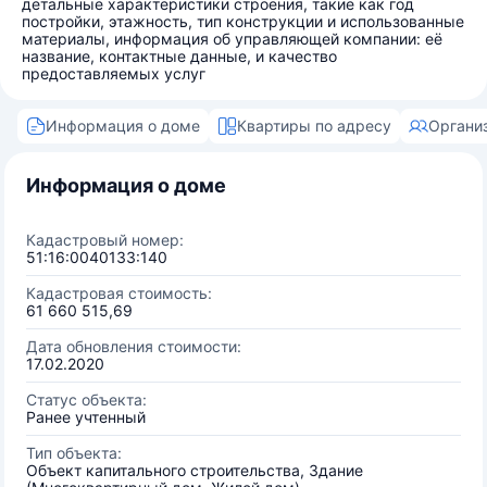
детальные характеристики строения, такие как год
постройки, этажность, тип конструкции и использованные
материалы, информация об управляющей компании: её
название, контактные данные, и качество
предоставляемых услуг
Информация о доме
Квартиры по адресу
Органи
Информация о доме
Кадастровый номер:
51:16:0040133:140
Кадастровая стоимость:
61 660 515,69
Дата обновления стоимости:
17.02.2020
Статус объекта:
Ранее учтенный
Тип объекта:
Объект капитального строительства, Здание