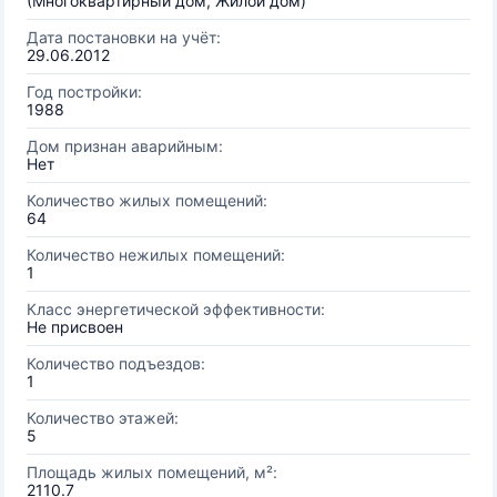
(Многоквартирный дом, Жилой дом)
Дата постановки на учёт:
29.06.2012
Год постройки:
1988
Дом признан аварийным:
Нет
Количество жилых помещений:
64
Количество нежилых помещений:
1
Класс энергетической эффективности:
Не присвоен
Количество подъездов:
1
Количество этажей:
5
Площадь жилых помещений, м²:
2110.7