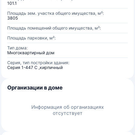
101.1
Площадь зем. участка общего имущества, м²:
3805
Площадь помещений общего имущества, м²:
Площадь парковки, м²:
Тип дома:
Многоквартирный дом
Серия, тип постройки здания:
Серия 1-447 С ,кирпичный
Организации в доме
Информация об организациях
отсутствует