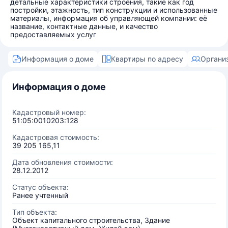
детальные характеристики строения, такие как год
постройки, этажность, тип конструкции и использованные
материалы, информация об управляющей компании: её
название, контактные данные, и качество
предоставляемых услуг
Информация о доме
Квартиры по адресу
Органи
Информация о доме
Кадастровый номер:
51:05:0010203:128
Кадастровая стоимость:
39 205 165,11
Дата обновления стоимости:
28.12.2012
Статус объекта:
Ранее учтенный
Тип объекта:
Объект капитального строительства, Здание