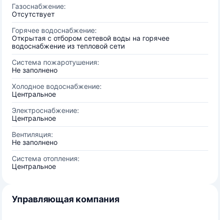
Газоснабжение:
Отсутствует
Горячее водоснабжение:
Открытая с отбором сетевой воды на горячее
водоснабжение из тепловой сети
Система пожаротушения:
Не заполнено
Холодное водоснабжение:
Центральное
Электроснабжение:
Центральное
Вентиляция:
Не заполнено
Система отопления:
Центральное
Управляющая компания