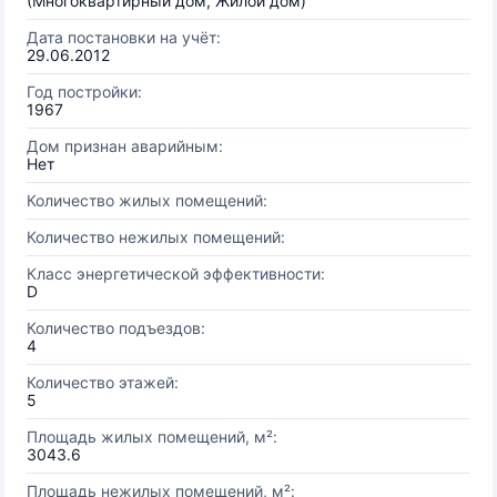
(Многоквартирный дом, Жилой дом)
Дата постановки на учёт:
29.06.2012
Год постройки:
1967
Дом признан аварийным:
Нет
Количество жилых помещений:
Количество нежилых помещений:
Класс энергетической эффективности:
D
Количество подъездов:
4
Количество этажей:
5
Площадь жилых помещений, м²:
3043.6
Площадь нежилых помещений, м²: