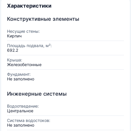
Характеристики
Конструктивные элементы
Несущие стены:
Кирпич
Площадь подвала, м²:
692.2
Крыша:
Железобетонные
Фундамент:
Не заполнено
Инженерные системы
Водоотведение:
Центральное
Система водостоков:
Не заполнено