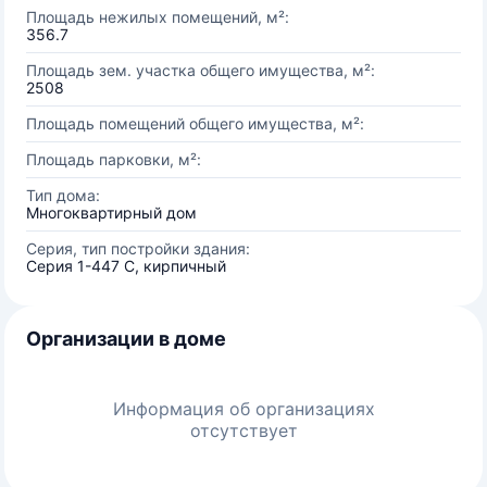
Площадь нежилых помещений, м²:
356.7
Площадь зем. участка общего имущества, м²:
2508
Площадь помещений общего имущества, м²:
Площадь парковки, м²:
Тип дома:
Многоквартирный дом
Серия, тип постройки здания:
Серия 1-447 С, кирпичный
Организации в доме
Информация об организациях
отсутствует