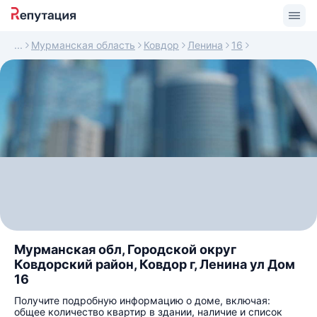
Мурманская область
Ковдор
Ленина
16
Мурманская обл, Городской округ
Ковдорский район, Ковдор г, Ленина ул Дом
16
Получите подробную информацию о доме, включая:
общее количество квартир в здании, наличие и список