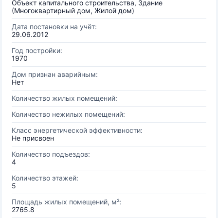
Объект капитального строительства, Здание
(Многоквартирный дом, Жилой дом)
Дата постановки на учёт:
29.06.2012
Год постройки:
1970
Дом признан аварийным:
Нет
Количество жилых помещений:
Количество нежилых помещений:
Класс энергетической эффективности:
Не присвоен
Количество подъездов:
4
Количество этажей:
5
Площадь жилых помещений, м²:
2765.8