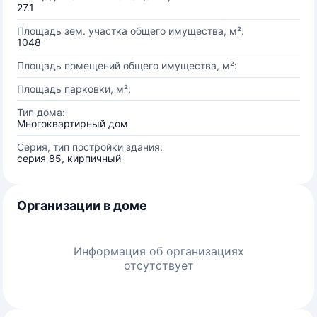
27.1
Площадь зем. участка общего имущества, м²:
1048
Площадь помещений общего имущества, м²:
Площадь парковки, м²:
Тип дома:
Многоквартирный дом
Серия, тип постройки здания:
серия 85, кирпичный
Организации в доме
Информация об организациях
отсутствует