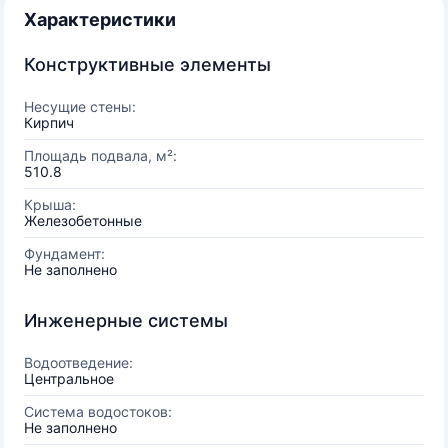
Характеристики
Конструктивные элементы
Несущие стены:
Кирпич
Площадь подвала, м²:
510.8
Крыша:
Железобетонные
Фундамент:
Не заполнено
Инженерные системы
Водоотведение:
Центральное
Система водостоков:
Не заполнено