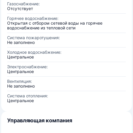
Газоснабжение:
Отсутствует
Горячее водоснабжение:
Открытая с отбором сетевой воды на горячее
водоснабжение из тепловой сети
Система пожаротушения:
Не заполнено
Холодное водоснабжение:
Центральное
Электроснабжение:
Центральное
Вентиляция:
Не заполнено
Система отопления:
Центральное
Управляющая компания