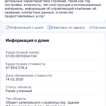
детальные характеристики строения, такие как год
постройки, этажность, тип конструкции и использованные
материалы, информация об управляющей компании: её
название, контактные данные, и качество
предоставляемых услуг
Информация о доме
Квартиры по адресу
Органи
Информация о доме
Кадастровый номер:
51:05:0010204:134
Кадастровая стоимость:
67 854 078,4
Дата обновления стоимости:
14.02.2020
Статус объекта:
Ранее учтенный
Тип объекта:
Объект капитального строительства, Здание