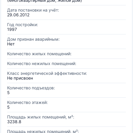
(Многоквартирный дом, Жилой дом)
Дата постановки на учёт:
29.06.2012
Год постройки:
1997
Дом признан аварийным:
Нет
Количество жилых помещений:
Количество нежилых помещений:
Класс энергетической эффективности:
Не присвоен
Количество подъездов:
5
Количество этажей:
5
Площадь жилых помещений, м²:
3238.8
Площадь нежилых помещений, м²: