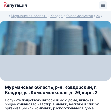
Мурманская область
Ковдор
Комсомольская
26
Мурманская область, р-н. Ковдорский, г.
Ковдор, ул. Комсомольская, д. 26, корп. 2
Получите подробную информацию о доме, включая:
общее количество квартир в здании, наличие и список
организаций или компаний, расположенных в доме,