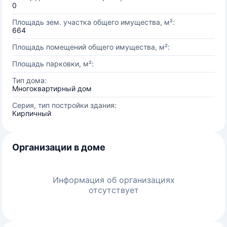
0
Площадь зем. участка общего имущества, м²:
664
Площадь помещений общего имущества, м²:
Площадь парковки, м²:
Тип дома:
Многоквартирный дом
Серия, тип постройки здания:
Кирпичный
Организации в доме
Информация об организациях
отсутствует