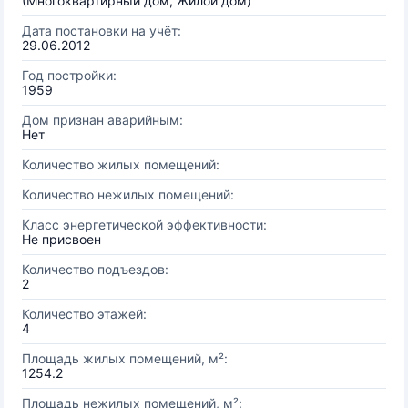
(Многоквартирный дом, Жилой дом)
Дата постановки на учёт:
29.06.2012
Год постройки:
1959
Дом признан аварийным:
Нет
Количество жилых помещений:
Количество нежилых помещений:
Класс энергетической эффективности:
Не присвоен
Количество подъездов:
2
Количество этажей:
4
Площадь жилых помещений, м²:
1254.2
Площадь нежилых помещений, м²: