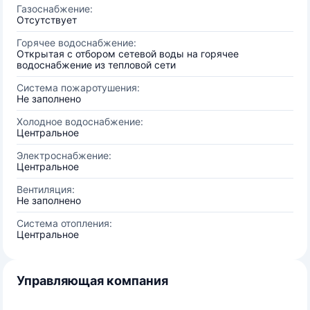
Газоснабжение:
Отсутствует
Горячее водоснабжение:
Открытая с отбором сетевой воды на горячее
водоснабжение из тепловой сети
Система пожаротушения:
Не заполнено
Холодное водоснабжение:
Центральное
Электроснабжение:
Центральное
Вентиляция:
Не заполнено
Система отопления:
Центральное
Управляющая компания