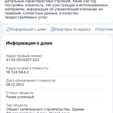
детальные характеристики строения, такие как год
постройки, этажность, тип конструкции и использованные
материалы, информация об управляющей компании: её
название, контактные данные, и качество
предоставляемых услуг
Информация о доме
Квартиры по адресу
Органи
Информация о доме
Кадастровый номер:
51:05:0010207:203
Кадастровая стоимость:
16 524 664,2
Дата обновления стоимости:
28.12.2012
Статус объекта:
Ранее учтенный
Тип объекта:
Объект капитального строительства, Здание