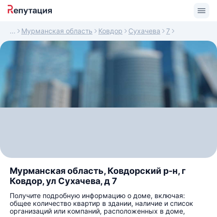
Мурманская область
Ковдор
Сухачева
7
Мурманская область, Ковдорский р-н, г
Ковдор, ул Сухачева, д 7
Получите подробную информацию о доме, включая:
общее количество квартир в здании, наличие и список
организаций или компаний, расположенных в доме,