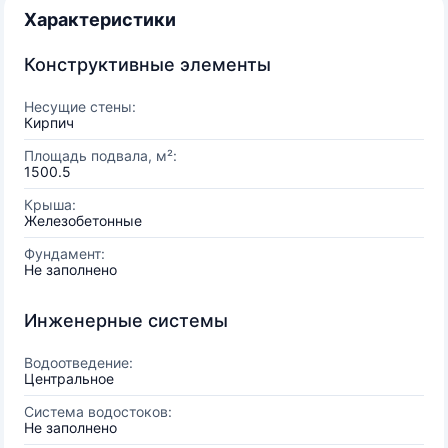
Характеристики
Конструктивные элементы
Несущие стены:
Кирпич
Площадь подвала, м²:
1500.5
Крыша:
Железобетонные
Фундамент:
Не заполнено
Инженерные системы
Водоотведение:
Центральное
Система водостоков:
Не заполнено