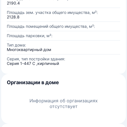
2190.4
Площадь зем. участка общего имущества, м²:
2128.8
Площадь помещений общего имущества, м²:
Площадь парковки, м²:
Тип дома:
Многоквартирный дом
Серия, тип постройки здания:
Серия 1-447 С ,кирпичный
Организации в доме
Информация об организациях
отсутствует