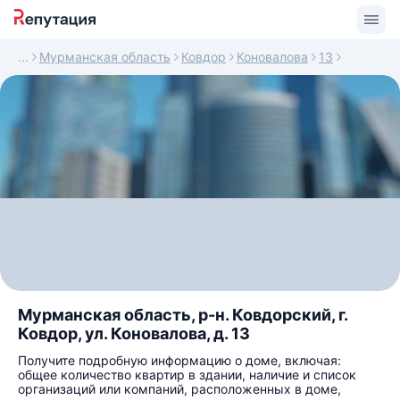
Мурманская область
Ковдор
Коновалова
13
Мурманская область, р-н. Ковдорский, г.
Ковдор, ул. Коновалова, д. 13
Получите подробную информацию о доме, включая:
общее количество квартир в здании, наличие и список
организаций или компаний, расположенных в доме,