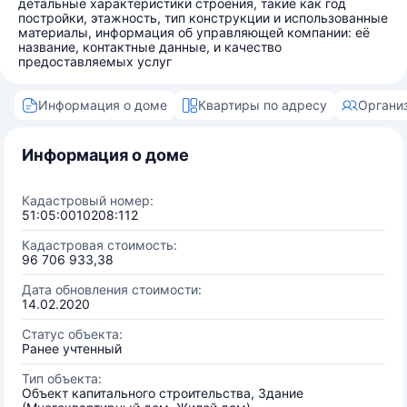
детальные характеристики строения, такие как год
постройки, этажность, тип конструкции и использованные
материалы, информация об управляющей компании: её
название, контактные данные, и качество
предоставляемых услуг
Информация о доме
Квартиры по адресу
Органи
Информация о доме
Кадастровый номер:
51:05:0010208:112
Кадастровая стоимость:
96 706 933,38
Дата обновления стоимости:
14.02.2020
Статус объекта:
Ранее учтенный
Тип объекта:
Объект капитального строительства, Здание