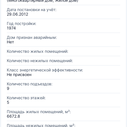
(Многоквартирный дом, Жилой дом)
Дата постановки на учёт:
29.06.2012
Год постройки:
1974
Дом признан аварийным:
Нет
Количество жилых помещений:
Количество нежилых помещений:
Класс энергетической эффективности:
Не присвоен
Количество подъездов:
9
Количество этажей:
5
Площадь жилых помещений, м²:
6672.8
Площадь нежилых помещений, м²: