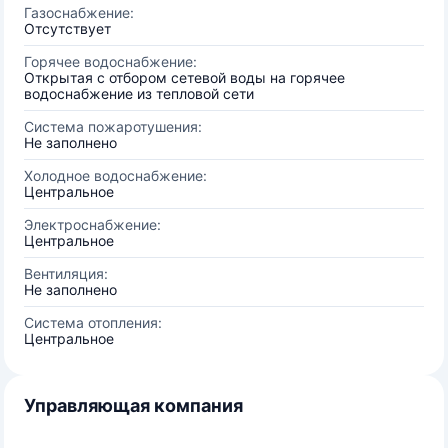
Газоснабжение:
Отсутствует
Горячее водоснабжение:
Открытая с отбором сетевой воды на горячее
водоснабжение из тепловой сети
Система пожаротушения:
Не заполнено
Холодное водоснабжение:
Центральное
Электроснабжение:
Центральное
Вентиляция:
Не заполнено
Система отопления:
Центральное
Управляющая компания