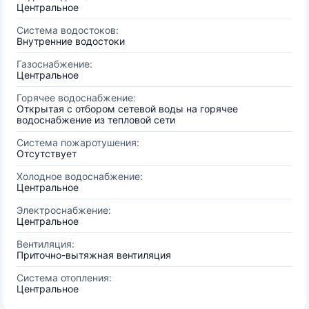
Центральное
Система водостоков:
Внутренние водостоки
Газоснабжение:
Центральное
Горячее водоснабжение:
Открытая с отбором сетевой воды на горячее
водоснабжение из тепловой сети
Система пожаротушения:
Отсутствует
Холодное водоснабжение:
Центральное
Электроснабжение:
Центральное
Вентиляция:
Приточно-вытяжная вентиляция
Система отопления:
Центральное