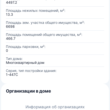
4497.2
Площадь нежилых помещений, м²:
13.3
Площадь зем. участка общего имущества, м²:
6698
Площадь помещений общего имущества, м²:
466.7
Площадь парковки, м²:
0
Тип дома:
Многоквартирный дом
Серия, тип постройки здания:
1-447С
Организации в доме
Информация об организациях