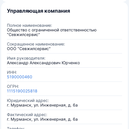
Управляющая компания
Полное наименование:
Общество с ограниченной ответственностью
"Севжилсервис"
Сокращенное наименование:
ООО "Севжилсервис"
Имя руководителя:
Александр Александрович Юрченко
ИНН:
5190000460
ОГРН:
1115190025818
Юридический адрес:
г. Мурманск, ул. Инженерная, д. 6а
Фактический адрес:
г. Мурманск, ул. Инженерная, д. 6а
Телефон: