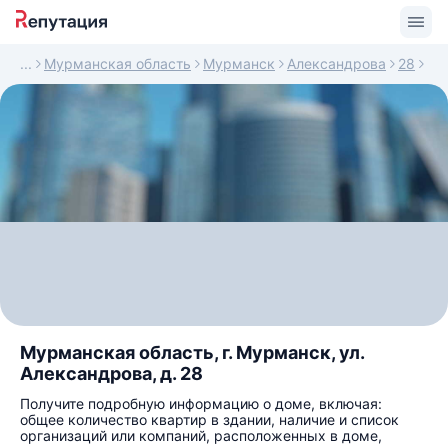
Мурманская область
Мурманск
Александрова
28
Мурманская область, г. Мурманск, ул.
Александрова, д. 28
Получите подробную информацию о доме, включая:
общее количество квартир в здании, наличие и список
организаций или компаний, расположенных в доме,