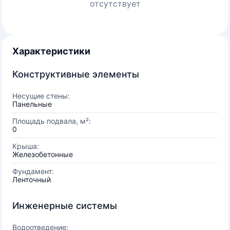
отсутствует
Характеристики
Конструктивные элементы
Несущие стены:
Панельные
Площадь подвала, м²:
0
Крыша:
Железобетонные
Фундамент:
Ленточный
Инженерные системы
Водоотведение: