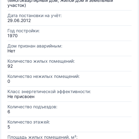
(Многоквартирный дом, Жилой дом и земельный
участок)
Дата постановки на учёт:
29.06.2012
Год постройки:
1970
Дом признан аварийным:
Нет
Количество жилых помещений:
92
Количество нежилых помещений:
0
Класс энергетической эффективности:
Не присвоен
Количество подъездов:
6
Количество этажей:
5
Площадь жилых помещений, м²: