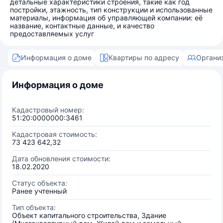
детальные характеристики строения, такие как год
постройки, этажность, тип конструкции и использованные
материалы, информация об управляющей компании: её
название, контактные данные, и качество
предоставляемых услуг
Информация о доме
Квартиры по адресу
Органи
Информация о доме
Кадастровый номер:
51:20:0000000:3461
Кадастровая стоимость:
73 423 642,32
Дата обновления стоимости:
18.02.2020
Статус объекта:
Ранее учтенный
Тип объекта:
Объект капитального строительства, Здание