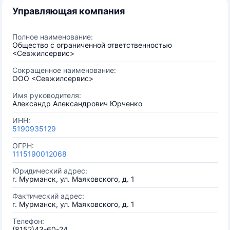
Управляющая компания
Полное наименование:
Общество с ограниченной ответственностью
<Севжилсервис>
Сокращенное наименование:
ООО <Севжилсервис>
Имя руководителя:
Александр Александрович Юрченко
ИНН:
5190935129
ОГРН:
1115190012068
Юридический адрес:
г. Мурманск, ул. Маяковского, д. 1
Фактический адрес:
г. Мурманск, ул. Маяковского, д. 1
Телефон:
(8152)43-60-24