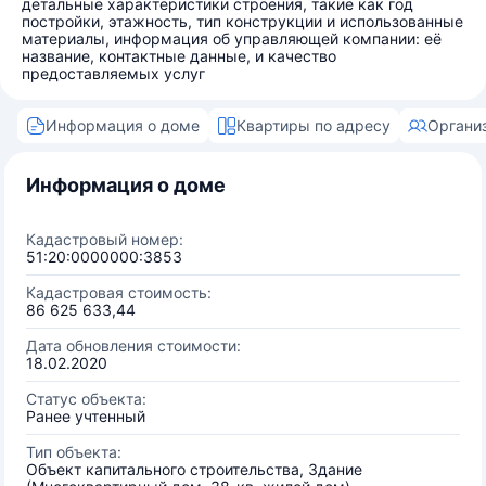
детальные характеристики строения, такие как год
постройки, этажность, тип конструкции и использованные
материалы, информация об управляющей компании: её
название, контактные данные, и качество
предоставляемых услуг
Информация о доме
Квартиры по адресу
Органи
Информация о доме
Кадастровый номер:
51:20:0000000:3853
Кадастровая стоимость:
86 625 633,44
Дата обновления стоимости:
18.02.2020
Статус объекта:
Ранее учтенный
Тип объекта:
Объект капитального строительства, Здание