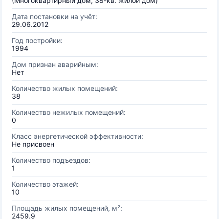
(Многоквартирный дом, 38-кв. жилой дом)
Дата постановки на учёт:
29.06.2012
Год постройки:
1994
Дом признан аварийным:
Нет
Количество жилых помещений:
38
Количество нежилых помещений:
0
Класс энергетической эффективности:
Не присвоен
Количество подъездов:
1
Количество этажей:
10
Площадь жилых помещений, м²:
2459.9