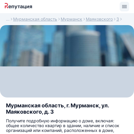
Мурманская область
Мурманск
Маяковского
3
Мурманская область, г. Мурманск, ул.
Маяковского, д. 3
Получите подробную информацию о доме, включая:
общее количество квартир в здании, наличие и список
организаций или компаний, расположенных в доме,