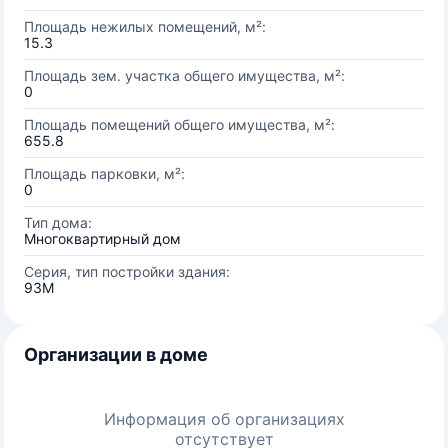
Площадь нежилых помещений, м²:
15.3
Площадь зем. участка общего имущества, м²:
0
Площадь помещений общего имущества, м²:
655.8
Площадь парковки, м²:
0
Тип дома:
Многоквартирный дом
Серия, тип постройки здания:
93М
Организации в доме
Информация об организациях
отсутствует