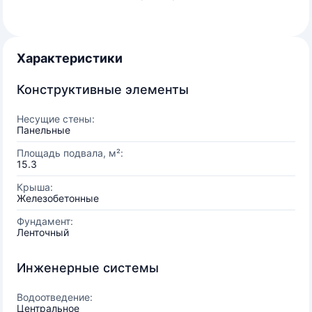
Характеристики
Конструктивные элементы
Несущие стены:
Панельные
Площадь подвала, м²:
15.3
Крыша:
Железобетонные
Фундамент:
Ленточный
Инженерные системы
Водоотведение:
Центральное