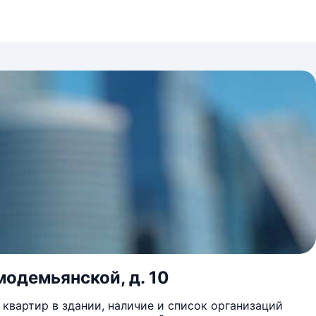
модемьянской, д. 10
квартир в здании, наличие и список организаций