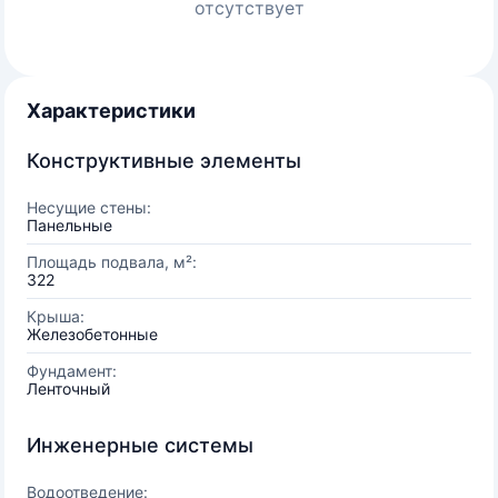
отсутствует
Характеристики
Конструктивные элементы
Несущие стены:
Панельные
Площадь подвала, м²:
322
Крыша:
Железобетонные
Фундамент:
Ленточный
Инженерные системы
Водоотведение: