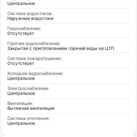
Центральное
Система водостоков:
Наружные водостоки
Газоснабжение:
Отсутствует
Горячее водоснабжение:
Закрытая с приготовлением горячей воды на ЦТП
Система пожаротушения:
Отсутствует
Холодное водоснабжение:
Центральное
Электроснабжение:
Центральное
Вентиляция:
Вытяжная вентиляция
Система отопления:
Центральное