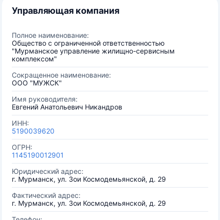
Управляющая компания
Полное наименование:
Общество с ограниченной ответственностью
"Мурманское управление жилищно-сервисным
комплексом"
Сокращенное наименование:
ООО "МУЖСК"
Имя руководителя:
Евгений Анатольевич Никандров
ИНН:
5190039620
ОГРН:
1145190012901
Юридический адрес:
г. Мурманск, ул. Зои Космодемьянской, д. 29
Фактический адрес:
г. Мурманск, ул. Зои Космодемьянской, д. 29
Телефон: