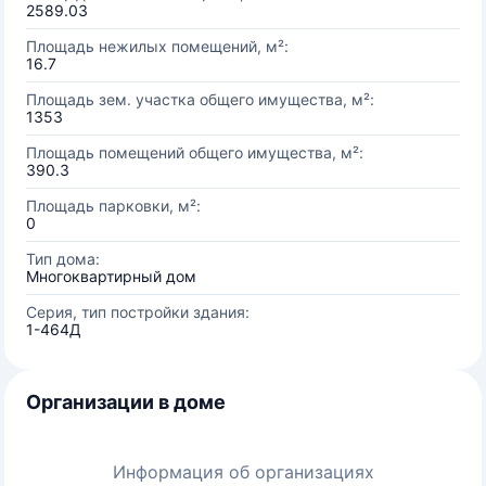
2589.03
Площадь нежилых помещений, м²:
16.7
Площадь зем. участка общего имущества, м²:
1353
Площадь помещений общего имущества, м²:
390.3
Площадь парковки, м²:
0
Тип дома:
Многоквартирный дом
Серия, тип постройки здания:
1-464Д
Организации в доме
Информация об организациях