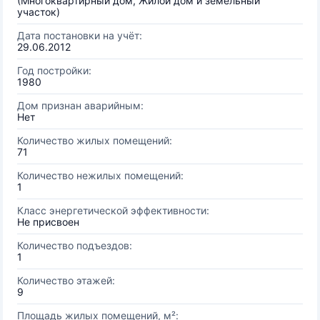
(Многоквартирный дом, Жилой дом и земельный
участок)
Дата постановки на учёт:
29.06.2012
Год постройки:
1980
Дом признан аварийным:
Нет
Количество жилых помещений:
71
Количество нежилых помещений:
1
Класс энергетической эффективности:
Не присвоен
Количество подъездов:
1
Количество этажей:
9
Площадь жилых помещений, м²: