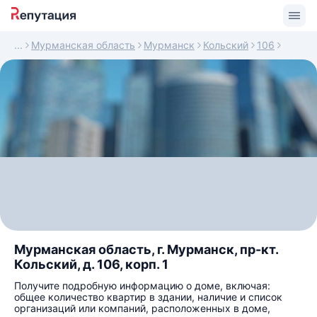
Мурманская область
Мурманск
Кольский
106
Мурманская область, г. Мурманск, пр-кт.
Кольский, д. 106, корп. 1
Получите подробную информацию о доме, включая:
общее количество квартир в здании, наличие и список
организаций или компаний, расположенных в доме,