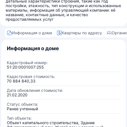
детальные характеристики строения, такие как год
постройки, этажность, тип конструкции и использованные
материалы, информация об управляющей компании: её
название, контактные данные, и качество
предоставляемых услуг
Информация о доме
Квартиры по адресу
Органи
Информация о доме
Кадастровый номер:
51:20:0001007:255
Кадастровая стоимость:
70 884 840,33
Дата обновления стоимости:
21.02.2020
Статус объекта:
Ранее учтенный
Тип объекта:
Объект капитального строительства, Здание