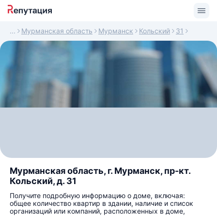
Мурманская область
Мурманск
Кольский
31
Мурманская область, г. Мурманск, пр-кт.
Кольский, д. 31
Получите подробную информацию о доме, включая:
общее количество квартир в здании, наличие и список
организаций или компаний, расположенных в доме,