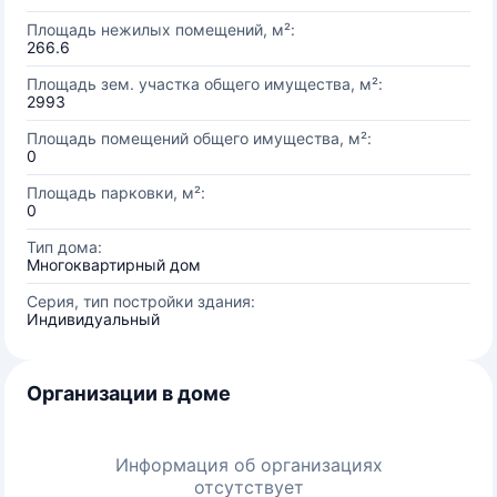
Площадь нежилых помещений, м²:
266.6
Площадь зем. участка общего имущества, м²:
2993
Площадь помещений общего имущества, м²:
0
Площадь парковки, м²:
0
Тип дома:
Многоквартирный дом
Серия, тип постройки здания:
Индивидуальный
Организации в доме
Информация об организациях
отсутствует