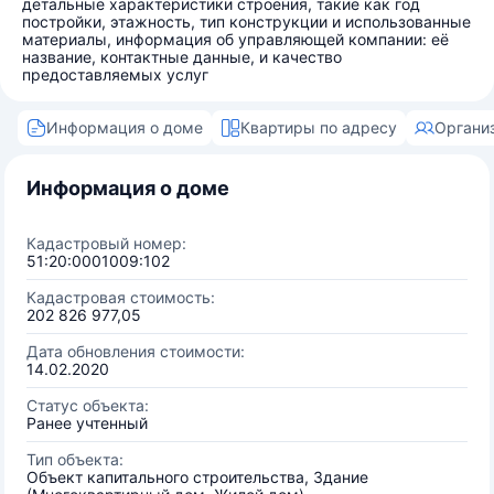
детальные характеристики строения, такие как год
постройки, этажность, тип конструкции и использованные
материалы, информация об управляющей компании: её
название, контактные данные, и качество
предоставляемых услуг
Информация о доме
Квартиры по адресу
Органи
Информация о доме
Кадастровый номер:
51:20:0001009:102
Кадастровая стоимость:
202 826 977,05
Дата обновления стоимости:
14.02.2020
Статус объекта:
Ранее учтенный
Тип объекта:
Объект капитального строительства, Здание