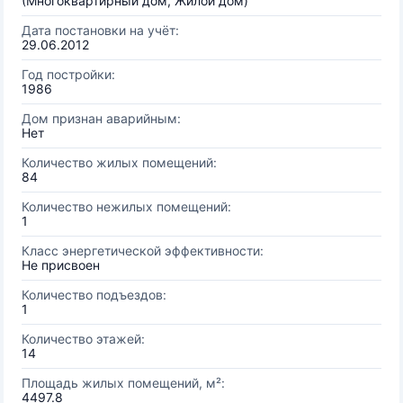
(Многоквартирный дом, Жилой дом)
Дата постановки на учёт:
29.06.2012
Год постройки:
1986
Дом признан аварийным:
Нет
Количество жилых помещений:
84
Количество нежилых помещений:
1
Класс энергетической эффективности:
Не присвоен
Количество подъездов:
1
Количество этажей:
14
Площадь жилых помещений, м²:
4497.8