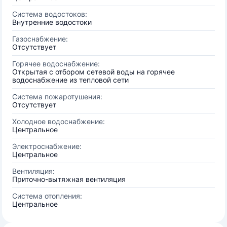
Система водостоков:
Внутренние водостоки
Газоснабжение:
Отсутствует
Горячее водоснабжение:
Открытая с отбором сетевой воды на горячее
водоснабжение из тепловой сети
Система пожаротушения:
Отсутствует
Холодное водоснабжение:
Центральное
Электроснабжение:
Центральное
Вентиляция:
Приточно-вытяжная вентиляция
Система отопления:
Центральное