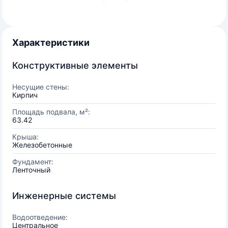
Характеристики
Конструктивные элементы
Несущие стены:
Кирпич
Площадь подвала, м²:
63.42
Крыша:
Железобетонные
Фундамент:
Ленточный
Инженерные системы
Водоотведение:
Центральное