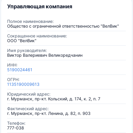
Управляющая компания
Полное наименование:
Общество с ограниченной ответственностью "ВелВик"
Сокращенное наименование:
ООО "ВелВик"
Имя руководителя:
Виктор Валериевич Великоредчанин
ИНН:
5190024461
ОГРН:
1135190009613
Юридический адрес:
г. Мурманск, пр-кт. Кольский, д. 174, к. 2, п. 7
Фактический адрес:
г. Мурманск, пр-кт. Ленина, д. 82, п. 903
Телефон:
777-038