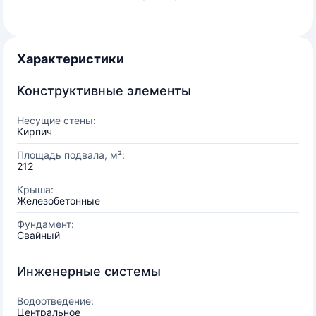
Характеристики
Конструктивные элементы
Несущие стены:
Кирпич
Площадь подвала, м²:
212
Крыша:
Железобетонные
Фундамент:
Свайный
Инженерные системы
Водоотведение:
Центральное