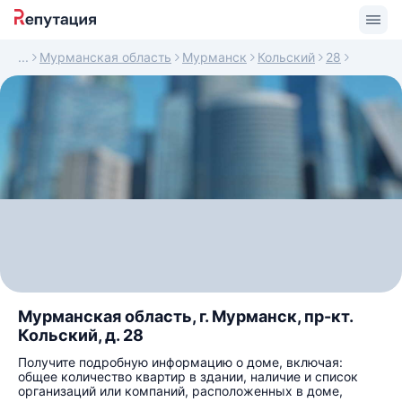
Мурманская область
Мурманск
Кольский
28
Мурманская область, г. Мурманск, пр-кт.
Кольский, д. 28
Получите подробную информацию о доме, включая:
общее количество квартир в здании, наличие и список
организаций или компаний, расположенных в доме,