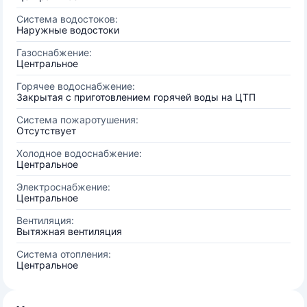
Система водостоков:
Наружные водостоки
Газоснабжение:
Центральное
Горячее водоснабжение:
Закрытая с приготовлением горячей воды на ЦТП
Система пожаротушения:
Отсутствует
Холодное водоснабжение:
Центральное
Электроснабжение:
Центральное
Вентиляция:
Вытяжная вентиляция
Система отопления:
Центральное