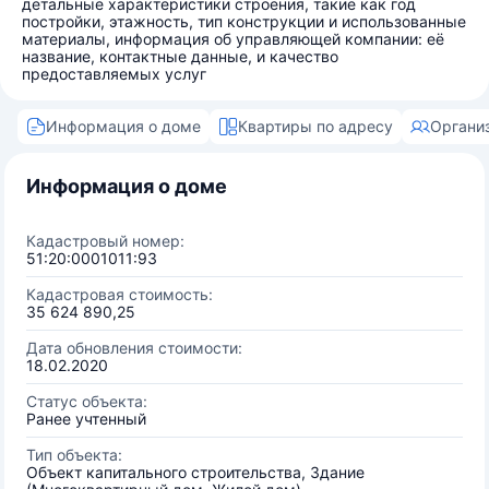
детальные характеристики строения, такие как год
постройки, этажность, тип конструкции и использованные
материалы, информация об управляющей компании: её
название, контактные данные, и качество
предоставляемых услуг
Информация о доме
Квартиры по адресу
Органи
Информация о доме
Кадастровый номер:
51:20:0001011:93
Кадастровая стоимость:
35 624 890,25
Дата обновления стоимости:
18.02.2020
Статус объекта:
Ранее учтенный
Тип объекта:
Объект капитального строительства, Здание