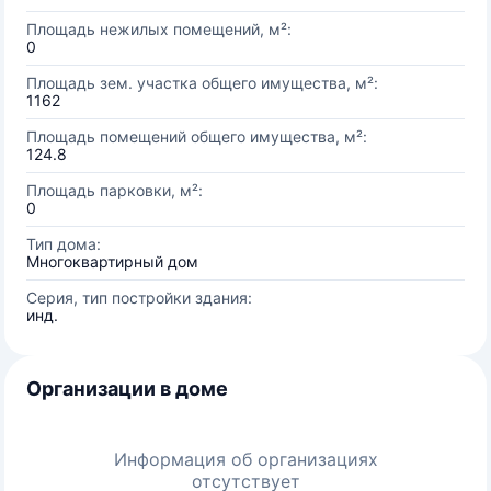
Площадь нежилых помещений, м²:
0
Площадь зем. участка общего имущества, м²:
1162
Площадь помещений общего имущества, м²:
124.8
Площадь парковки, м²:
0
Тип дома:
Многоквартирный дом
Серия, тип постройки здания:
инд.
Организации в доме
Информация об организациях
отсутствует