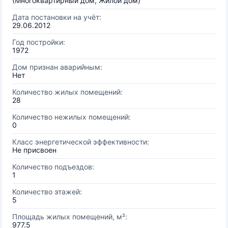
(Многоквартирный дом, Жилой дом)
Дата постановки на учёт:
29.06.2012
Год постройки:
1972
Дом признан аварийным:
Нет
Количество жилых помещений:
28
Количество нежилых помещений:
0
Класс энергетической эффективности:
Не присвоен
Количество подъездов:
1
Количество этажей:
5
Площадь жилых помещений, м²:
977.5