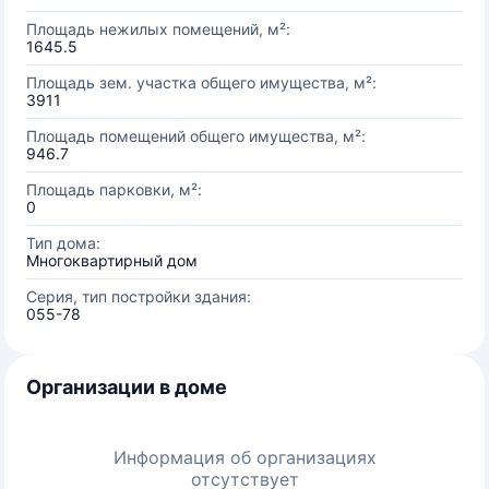
Площадь нежилых помещений, м²:
1645.5
Площадь зем. участка общего имущества, м²:
3911
Площадь помещений общего имущества, м²:
946.7
Площадь парковки, м²:
0
Тип дома:
Многоквартирный дом
Серия, тип постройки здания:
055-78
Организации в доме
Информация об организациях
отсутствует