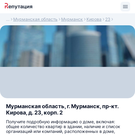
Мурманская область
Мурманск
Кирова
23
Мурманская область, г. Мурманск, пр-кт.
Кирова, д. 23, корп. 2
Получите подробную информацию о доме, включая:
общее количество квартир в здании, наличие и список
организаций или компаний, расположенных в доме,