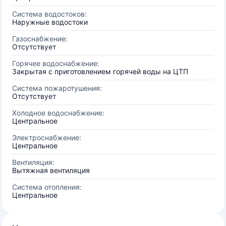
Система водостоков:
Наружные водостоки
Газоснабжение:
Отсутствует
Горячее водоснабжение:
Закрытая с приготовлением горячей воды на ЦТП
Система пожаротушения:
Отсутствует
Холодное водоснабжение:
Центральное
Электроснабжение:
Центральное
Вентиляция:
Вытяжная вентиляция
Система отопления:
Центральное