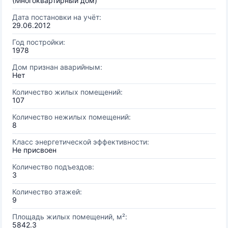
(Многоквартирный дом)
Дата постановки на учёт:
29.06.2012
Год постройки:
1978
Дом признан аварийным:
Нет
Количество жилых помещений:
107
Количество нежилых помещений:
8
Класс энергетической эффективности:
Не присвоен
Количество подъездов:
3
Количество этажей:
9
Площадь жилых помещений, м²:
5842.3