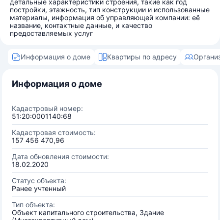
детальные характеристики строения, такие как год
постройки, этажность, тип конструкции и использованные
материалы, информация об управляющей компании: её
название, контактные данные, и качество
предоставляемых услуг
Информация о доме
Квартиры по адресу
Органи
Информация о доме
Кадастровый номер:
51:20:0001140:68
Кадастровая стоимость:
157 456 470,96
Дата обновления стоимости:
18.02.2020
Статус объекта:
Ранее учтенный
Тип объекта:
Объект капитального строительства, Здание