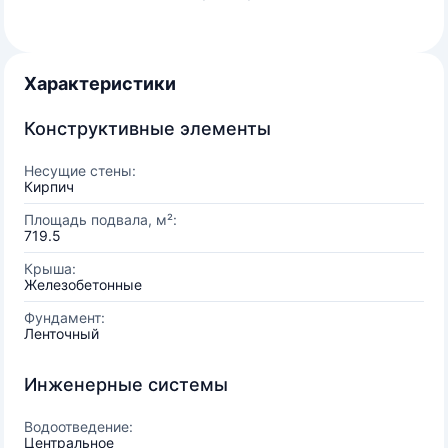
Характеристики
Конструктивные элементы
Несущие стены:
Кирпич
Площадь подвала, м²:
719.5
Крыша:
Железобетонные
Фундамент:
Ленточный
Инженерные системы
Водоотведение:
Центральное