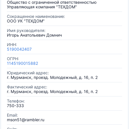
Общество с ограниченной ответственностью
Управляющая компания "ТЕХДОМ"
Сокращенное наименование:
ООО УК "ТЕХДОМ"
Имя руководителя:
Игорь Анатольевич Домнич
ИНН:
5190042407
ОГРН:
1145190015882
Юридический адрес:
г. Мурманск, проезд. Молодежный, д. 16, п. 2
Фактический адрес:
г. Мурманск, проезд. Молодежный, д. 16, п. 2
Телефон:
750-333
Email:
mson51@rambler.ru