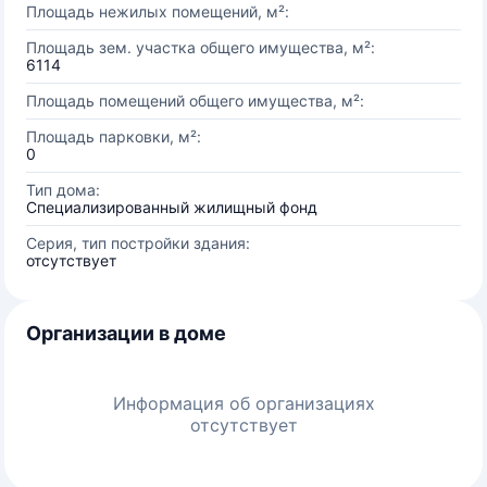
Площадь нежилых помещений, м²:
Площадь зем. участка общего имущества, м²:
6114
Площадь помещений общего имущества, м²:
Площадь парковки, м²:
0
Тип дома:
Специализированный жилищный фонд
Серия, тип постройки здания:
отсутствует
Организации в доме
Информация об организациях
отсутствует