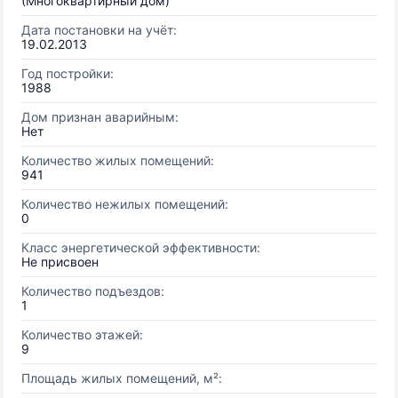
(Многоквартирный дом)
Дата постановки на учёт:
19.02.2013
Год постройки:
1988
Дом признан аварийным:
Нет
Количество жилых помещений:
941
Количество нежилых помещений:
0
Класс энергетической эффективности:
Не присвоен
Количество подъездов:
1
Количество этажей:
9
Площадь жилых помещений, м²: