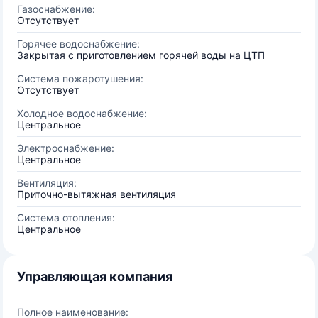
Газоснабжение:
Отсутствует
Горячее водоснабжение:
Закрытая с приготовлением горячей воды на ЦТП
Система пожаротушения:
Отсутствует
Холодное водоснабжение:
Центральное
Электроснабжение:
Центральное
Вентиляция:
Приточно-вытяжная вентиляция
Система отопления:
Центральное
Управляющая компания
Полное наименование: