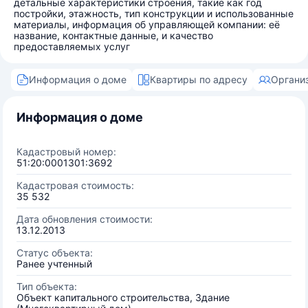
детальные характеристики строения, такие как год
постройки, этажность, тип конструкции и использованные
материалы, информация об управляющей компании: её
название, контактные данные, и качество
предоставляемых услуг
Информация о доме
Квартиры по адресу
Органи
Информация о доме
Кадастровый номер:
51:20:0001301:3692
Кадастровая стоимость:
35 532
Дата обновления стоимости:
13.12.2013
Статус объекта:
Ранее учтенный
Тип объекта:
Объект капитального строительства, Здание