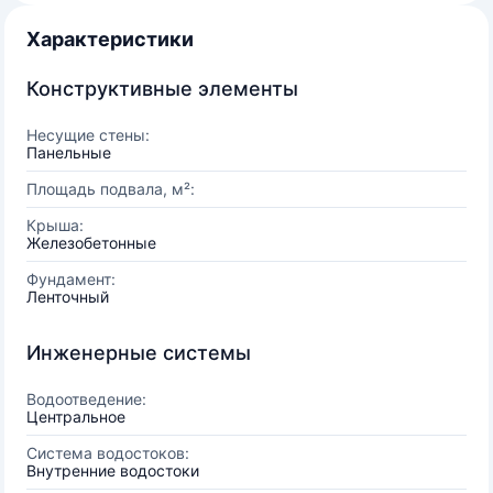
Характеристики
Конструктивные элементы
Несущие стены:
Панельные
Площадь подвала, м²:
Крыша:
Железобетонные
Фундамент:
Ленточный
Инженерные системы
Водоотведение:
Центральное
Система водостоков:
Внутренние водостоки