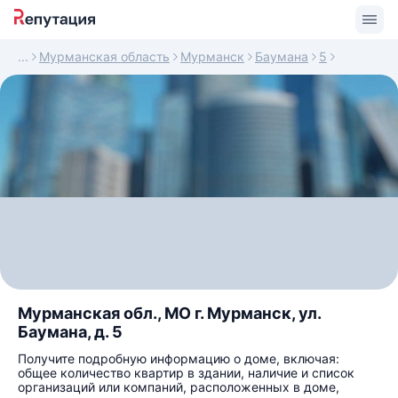
Мурманская область
Мурманск
Баумана
5
Мурманская обл., МО г. Мурманск, ул.
Баумана, д. 5
Получите подробную информацию о доме, включая:
общее количество квартир в здании, наличие и список
организаций или компаний, расположенных в доме,