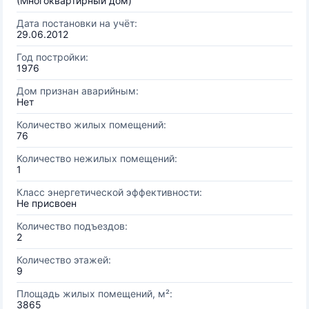
(Многоквартирный дом)
Дата постановки на учёт:
29.06.2012
Год постройки:
1976
Дом признан аварийным:
Нет
Количество жилых помещений:
76
Количество нежилых помещений:
1
Класс энергетической эффективности:
Не присвоен
Количество подъездов:
2
Количество этажей:
9
Площадь жилых помещений, м²:
3865