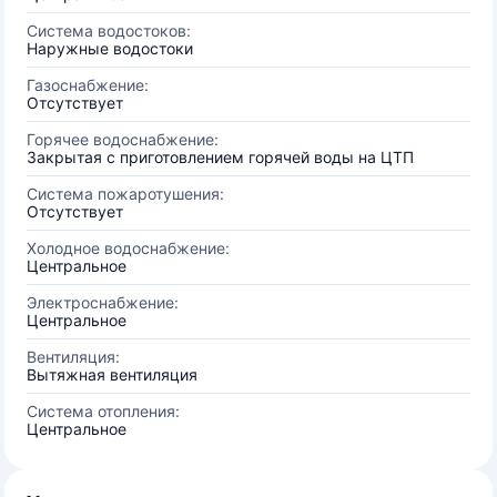
Система водостоков:
Наружные водостоки
Газоснабжение:
Отсутствует
Горячее водоснабжение:
Закрытая с приготовлением горячей воды на ЦТП
Система пожаротушения:
Отсутствует
Холодное водоснабжение:
Центральное
Электроснабжение:
Центральное
Вентиляция:
Вытяжная вентиляция
Система отопления:
Центральное