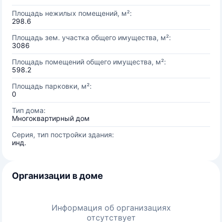
Площадь нежилых помещений, м²:
298.6
Площадь зем. участка общего имущества, м²:
3086
Площадь помещений общего имущества, м²:
598.2
Площадь парковки, м²:
0
Тип дома:
Многоквартирный дом
Серия, тип постройки здания:
инд.
Организации в доме
Информация об организациях
отсутствует