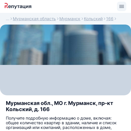
Мурманская область
Мурманск
Кольский
166
Мурманская обл., МО г. Мурманск, пр-кт
Кольский, д. 166
Получите подробную информацию о доме, включая:
общее количество квартир в здании, наличие и список
организаций или компаний, расположенных в доме,