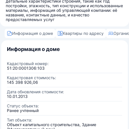
детальные характеристики строения, такие как год
постройки, этажность, тип конструкции и использованные
материалы, информация об управляющей компании: её
название, контактные данные, и качество
предоставляемых услуг
Информация о доме
Квартиры по адресу
Органи
Информация о доме
Кадастровый номер:
51:20:0001306:103
Кадастровая стоимость:
145 398 926,06
Дата обновления стоимости:
10.01.2013
Статус объекта:
Ранее учтенный
Тип объекта:
Объект капитального строительства, Здание