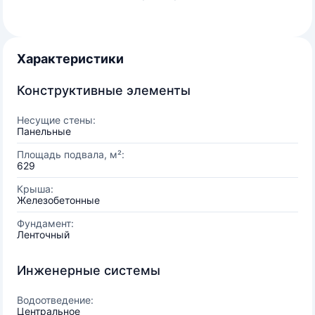
Характеристики
Конструктивные элементы
Несущие стены:
Панельные
Площадь подвала, м²:
629
Крыша:
Железобетонные
Фундамент:
Ленточный
Инженерные системы
Водоотведение:
Центральное