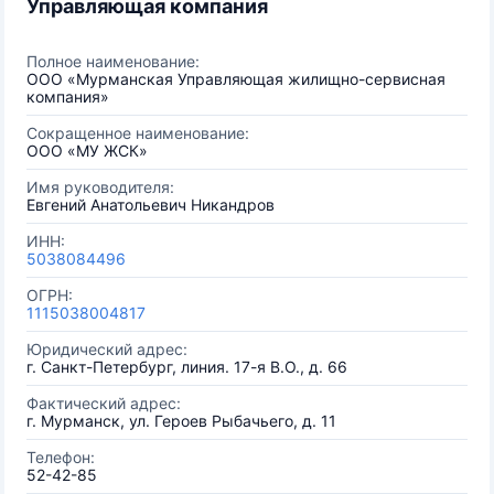
Управляющая компания
Полное наименование:
ООО «Мурманская Управляющая жилищно-сервисная
компания»
Сокращенное наименование:
ООО «МУ ЖСК»
Имя руководителя:
Евгений Анатольевич Никандров
ИНН:
5038084496
ОГРН:
1115038004817
Юридический адрес:
г. Санкт-Петербург, линия. 17-я В.О., д. 66
Фактический адрес:
г. Мурманск, ул. Героев Рыбачьего, д. 11
Телефон:
52-42-85