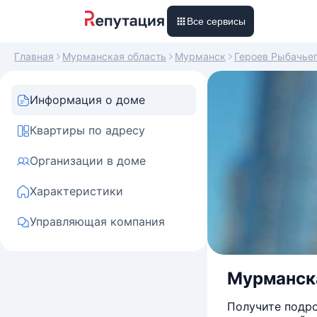
Все сервисы
Главная
Мурманская область
Мурманск
Героев Рыбачье
Информация о доме
Квартиры по адресу
Организации в доме
Характеристики
Управляющая компания
Мурманска
Получите подро