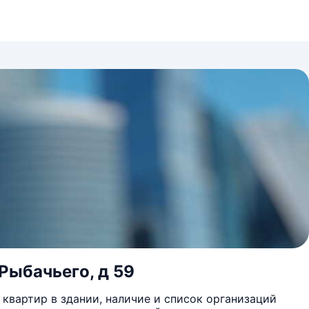
 Рыбачьего, д 59
квартир в здании, наличие и список организаций