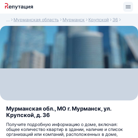
Мурманская область
Мурманск
Крупской
36
Мурманская обл., МО г. Мурманск, ул.
Крупской, д. 36
Получите подробную информацию о доме, включая:
общее количество квартир в здании, наличие и список
организаций или компаний, расположенных в доме,