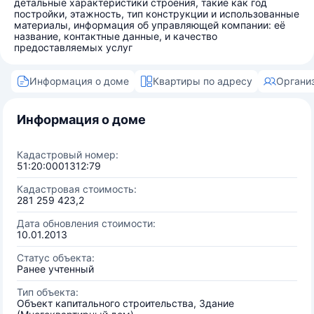
детальные характеристики строения, такие как год
постройки, этажность, тип конструкции и использованные
материалы, информация об управляющей компании: её
название, контактные данные, и качество
предоставляемых услуг
Информация о доме
Квартиры по адресу
Органи
Информация о доме
Кадастровый номер:
51:20:0001312:79
Кадастровая стоимость:
281 259 423,2
Дата обновления стоимости:
10.01.2013
Статус объекта:
Ранее учтенный
Тип объекта:
Объект капитального строительства, Здание