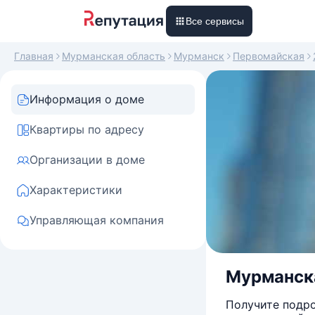
Все сервисы
Главная
Мурманская область
Мурманск
Первомайская
Информация о доме
Квартиры по адресу
Организации в доме
Характеристики
Управляющая компания
Мурманска
Получите подро