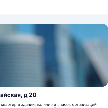
айская, д 20
квартир в здании, наличие и список организаций