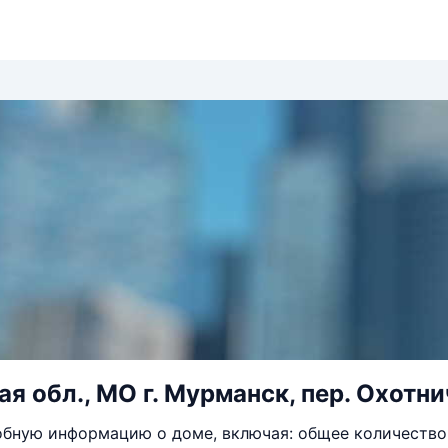
 обл., МО г. Мурманск, пер. Охотнич
бную информацию о доме, включая: общее количество 