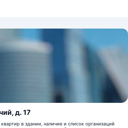
ий, д. 17
квартир в здании, наличие и список организаций