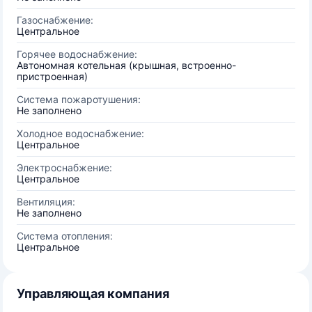
Газоснабжение:
Центральное
Горячее водоснабжение:
Автономная котельная (крышная, встроенно-
пристроенная)
Система пожаротушения:
Не заполнено
Холодное водоснабжение:
Центральное
Электроснабжение:
Центральное
Вентиляция:
Не заполнено
Система отопления:
Центральное
Управляющая компания