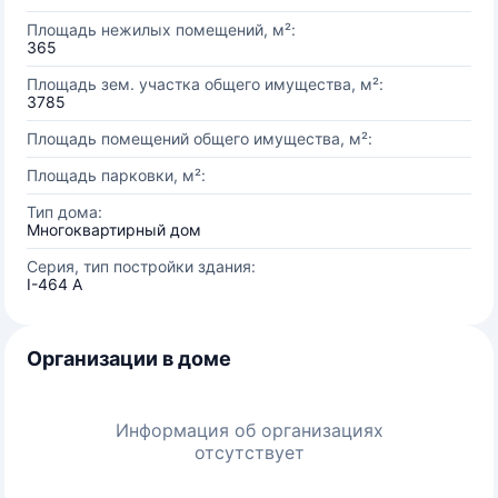
Площадь нежилых помещений, м²:
365
Площадь зем. участка общего имущества, м²:
3785
Площадь помещений общего имущества, м²:
Площадь парковки, м²:
Тип дома:
Многоквартирный дом
Серия, тип постройки здания:
I-464 A
Организации в доме
Информация об организациях
отсутствует