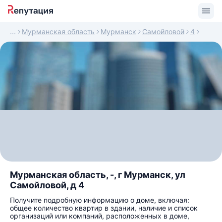
Мурманская область
Мурманск
Самойловой
4
Мурманская область, -, г Мурманск, ул
Самойловой, д 4
Получите подробную информацию о доме, включая:
общее количество квартир в здании, наличие и список
организаций или компаний, расположенных в доме,