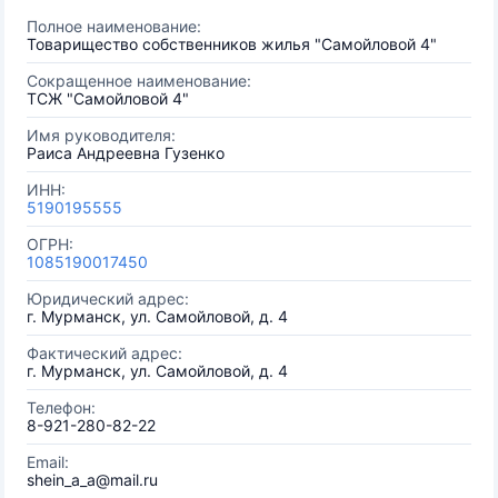
Полное наименование:
Товарищество собственников жилья "Самойловой 4"
Сокращенное наименование:
ТСЖ "Самойловой 4"
Имя руководителя:
Раиса Андреевна Гузенко
ИНН:
5190195555
ОГРН:
1085190017450
Юридический адрес:
г. Мурманск, ул. Самойловой, д. 4
Фактический адрес:
г. Мурманск, ул. Самойловой, д. 4
Телефон:
8-921-280-82-22
Email:
shein_a_a@mail.ru