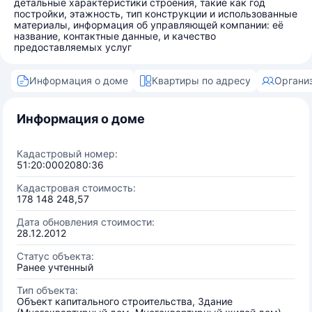
детальные характеристики строения, такие как год
постройки, этажность, тип конструкции и использованные
материалы, информация об управляющей компании: её
название, контактные данные, и качество
предоставляемых услуг
Информация о доме
Квартиры по адресу
Органи
Информация о доме
Кадастровый номер:
51:20:0002080:36
Кадастровая стоимость:
178 148 248,57
Дата обновления стоимости:
28.12.2012
Статус объекта:
Ранее учтенный
Тип объекта:
Объект капитального строительства, Здание