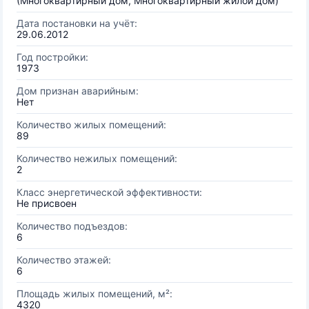
(Многоквартирный дом, Многоквартирный жилой дом)
Дата постановки на учёт:
29.06.2012
Год постройки:
1973
Дом признан аварийным:
Нет
Количество жилых помещений:
89
Количество нежилых помещений:
2
Класс энергетической эффективности:
Не присвоен
Количество подъездов:
6
Количество этажей:
6
Площадь жилых помещений, м²:
4320