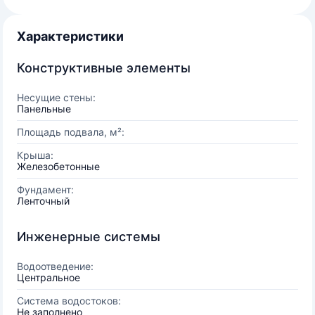
Характеристики
Конструктивные элементы
Несущие стены:
Панельные
Площадь подвала, м²:
Крыша:
Железобетонные
Фундамент:
Ленточный
Инженерные системы
Водоотведение:
Центральное
Система водостоков:
Не заполнено