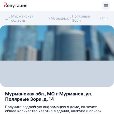
Мурманская
Полярные
Мурманск
14
область
Зори
Мурманская обл., МО г. Мурманск, ул.
Полярные Зори, д. 14
Получите подробную информацию о доме, включая:
общее количество квартир в здании, наличие и список