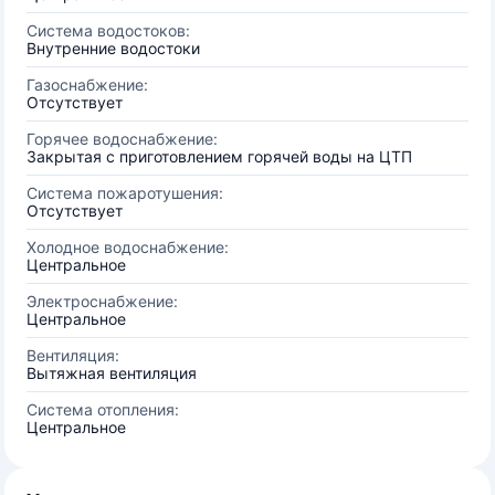
Система водостоков:
Внутренние водостоки
Газоснабжение:
Отсутствует
Горячее водоснабжение:
Закрытая с приготовлением горячей воды на ЦТП
Система пожаротушения:
Отсутствует
Холодное водоснабжение:
Центральное
Электроснабжение:
Центральное
Вентиляция:
Вытяжная вентиляция
Система отопления:
Центральное