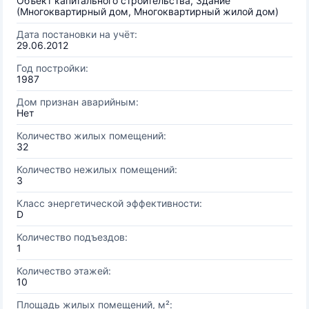
Объект капитального строительства, Здание
(Многоквартирный дом, Многоквартирный жилой дом)
Дата постановки на учёт:
29.06.2012
Год постройки:
1987
Дом признан аварийным:
Нет
Количество жилых помещений:
32
Количество нежилых помещений:
3
Класс энергетической эффективности:
D
Количество подъездов:
1
Количество этажей:
10
Площадь жилых помещений, м²: