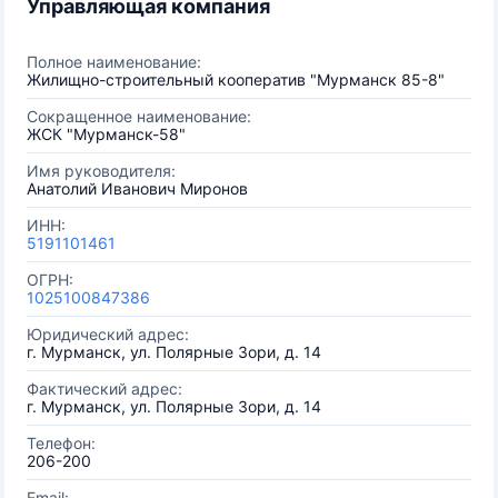
Управляющая компания
Полное наименование:
Жилищно-строительный кооператив "Мурманск 85-8"
Сокращенное наименование:
ЖСК "Мурманск-58"
Имя руководителя:
Анатолий Иванович Миронов
ИНН:
5191101461
ОГРН:
1025100847386
Юридический адрес:
г. Мурманск, ул. Полярные Зори, д. 14
Фактический адрес:
г. Мурманск, ул. Полярные Зори, д. 14
Телефон:
206-200
Email: