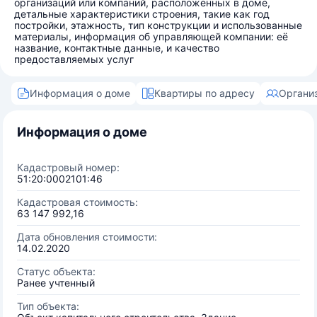
организаций или компаний, расположенных в доме,
детальные характеристики строения, такие как год
постройки, этажность, тип конструкции и использованные
материалы, информация об управляющей компании: её
название, контактные данные, и качество
предоставляемых услуг
Информация о доме
Квартиры по адресу
Органи
Информация о доме
Кадастровый номер:
51:20:0002101:46
Кадастровая стоимость:
63 147 992,16
Дата обновления стоимости:
14.02.2020
Статус объекта:
Ранее учтенный
Тип объекта: