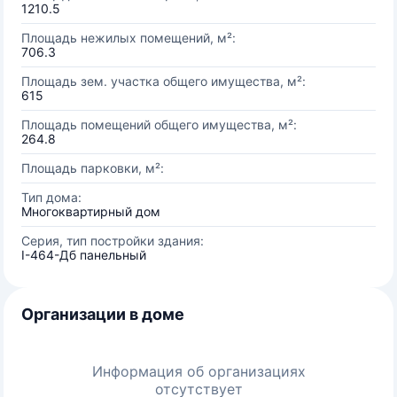
1210.5
Площадь нежилых помещений, м²:
706.3
Площадь зем. участка общего имущества, м²:
615
Площадь помещений общего имущества, м²:
264.8
Площадь парковки, м²:
Тип дома:
Многоквартирный дом
Серия, тип постройки здания:
I-464-Дб панельный
Организации в доме
Информация об организациях
отсутствует