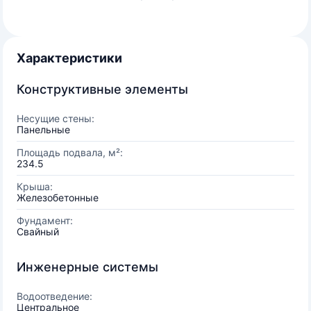
Характеристики
Конструктивные элементы
Несущие стены:
Панельные
Площадь подвала, м²:
234.5
Крыша:
Железобетонные
Фундамент:
Свайный
Инженерные системы
Водоотведение:
Центральное