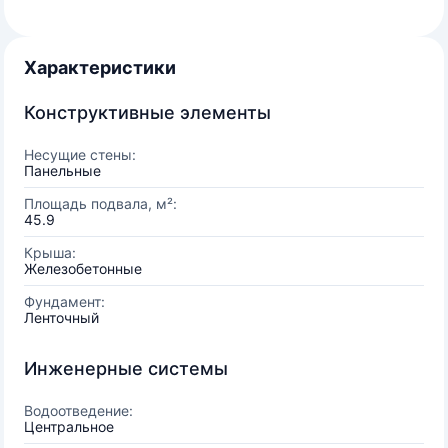
Характеристики
Конструктивные элементы
Несущие стены:
Панельные
Площадь подвала, м²:
45.9
Крыша:
Железобетонные
Фундамент:
Ленточный
Инженерные системы
Водоотведение:
Центральное