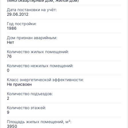
(Многоквартирный дом, Жилой дом)
Дата постановки на учёт:
29.06.2012
Год постройки:
1986
Дом признан аварийным:
Нет
Количество жилых помещений:
76
Количество нежилых помещений:
0
Класс энергетической эффективности:
Не присвоен
Количество подъездов:
2
Количество этажей:
9
Площадь жилых помещений, м²:
3950