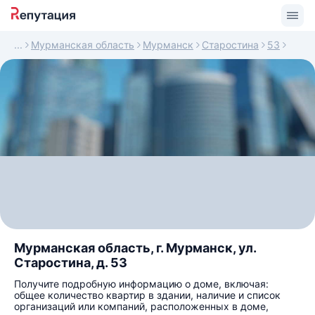
Мурманская область
Мурманск
Старостина
53
Мурманская область, г. Мурманск, ул.
Старостина, д. 53
Получите подробную информацию о доме, включая:
общее количество квартир в здании, наличие и список
организаций или компаний, расположенных в доме,