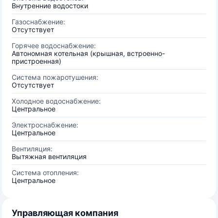
Внутренние водостоки
Газоснабжение:
Отсутствует
Горячее водоснабжение:
Автономная котельная (крышная, встроенно-
пристроенная)
Система пожаротушения:
Отсутствует
Холодное водоснабжение:
Центральное
Электроснабжение:
Центральное
Вентиляция:
Вытяжная вентиляция
Система отопления:
Центральное
Управляющая компания