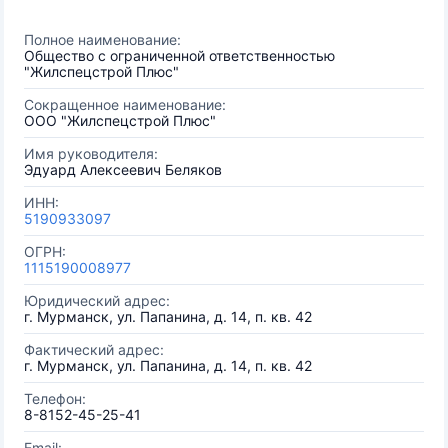
Полное наименование:
Общество с ограниченной ответственностью
"Жилспецстрой Плюс"
Сокращенное наименование:
ООО "Жилспецстрой Плюс"
Имя руководителя:
Эдуард Алексеевич Беляков
ИНН:
5190933097
ОГРН:
1115190008977
Юридический адрес:
г. Мурманск, ул. Папанина, д. 14, п. кв. 42
Фактический адрес:
г. Мурманск, ул. Папанина, д. 14, п. кв. 42
Телефон:
8-8152-45-25-41
Email: