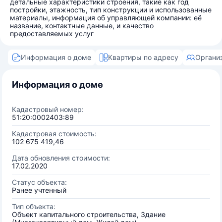
детальные характеристики строения, такие как год
постройки, этажность, тип конструкции и использованные
материалы, информация об управляющей компании: её
название, контактные данные, и качество
предоставляемых услуг
Информация о доме
Квартиры по адресу
Органи
Информация о доме
Кадастровый номер:
51:20:0002403:89
Кадастровая стоимость:
102 675 419,46
Дата обновления стоимости:
17.02.2020
Статус объекта:
Ранее учтенный
Тип объекта:
Объект капитального строительства, Здание