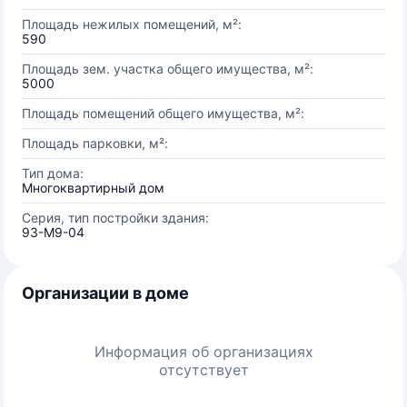
Площадь нежилых помещений, м²:
590
Площадь зем. участка общего имущества, м²:
5000
Площадь помещений общего имущества, м²:
Площадь парковки, м²:
Тип дома:
Многоквартирный дом
Серия, тип постройки здания:
93-М9-04
Организации в доме
Информация об организациях
отсутствует