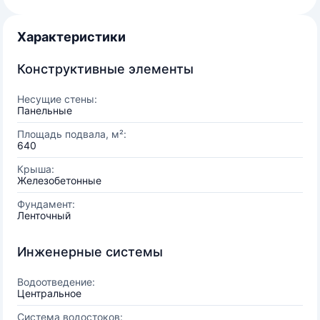
Характеристики
Конструктивные элементы
Несущие стены:
Панельные
Площадь подвала, м²:
640
Крыша:
Железобетонные
Фундамент:
Ленточный
Инженерные системы
Водоотведение:
Центральное
Система водостоков: