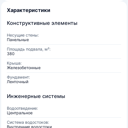
Характеристики
Конструктивные элементы
Несущие стены:
Панельные
Площадь подвала, м²:
380
Крыша:
Железобетонные
Фундамент:
Ленточный
Инженерные системы
Водоотведение:
Центральное
Система водостоков:
Внутренние водостоки