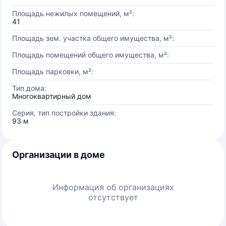
Площадь нежилых помещений, м²:
41
Площадь зем. участка общего имущества, м²:
Площадь помещений общего имущества, м²:
Площадь парковки, м²:
Тип дома:
Многоквартирный дом
Серия, тип постройки здания:
93 м
Организации в доме
Информация об организациях
отсутствует