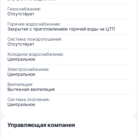
Газоснабжение:
Отсутствует
Горячее водоснабжение:
Закрытая с приготовлением горячей воды на ЦТП
Система пожаротушения:
Отсутствует
Холодное водоснабжение:
Центральное
Электроснабжение:
Центральное
Вентиляция:
Вытяжная вентиляция
Система отопления:
Центральное
Управляющая компания