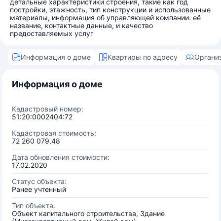
детальные характеристики строения, такие как год
постройки, этажность, тип конструкции и использованные
материалы, информация об управляющей компании: её
название, контактные данные, и качество
предоставляемых услуг
Информация о доме
Квартиры по адресу
Органи
Информация о доме
Кадастровый номер:
51:20:0002404:72
Кадастровая стоимость:
72 260 079,48
Дата обновления стоимости:
17.02.2020
Статус объекта:
Ранее учтенный
Тип объекта:
Объект капитального строительства, Здание