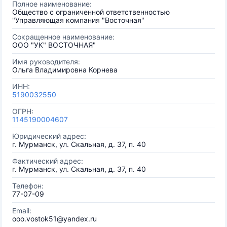
Полное наименование:
Общество с ограниченной ответственностью
"Управляющая компания "Восточная"
Сокращенное наименование:
ООО "УК" ВОСТОЧНАЯ"
Имя руководителя:
Ольга Владимировна Корнева
ИНН:
5190032550
ОГРН:
1145190004607
Юридический адрес:
г. Мурманск, ул. Скальная, д. 37, п. 40
Фактический адрес:
г. Мурманск, ул. Скальная, д. 37, п. 40
Телефон:
77-07-09
Email:
ooo.vostok51@yandex.ru