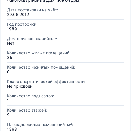
(Многоквартирный дом, Жилой дом)
Дата постановки на учёт:
29.06.2012
Год постройки:
1989
Дом признан аварийным:
Нет
Количество жилых помещений:
35
Количество нежилых помещений:
0
Класс энергетической эффективности:
Не присвоен
Количество подъездов:
1
Количество этажей:
9
Площадь жилых помещений, м²:
1363