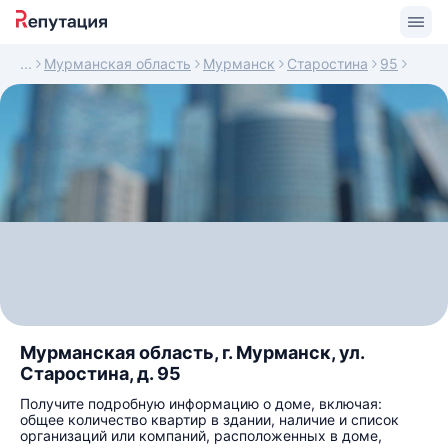
Мурманская область
Мурманск
Старостина
95
Мурманская область, г. Мурманск, ул.
Старостина, д. 95
Получите подробную информацию о доме, включая:
общее количество квартир в здании, наличие и список
организаций или компаний, расположенных в доме,