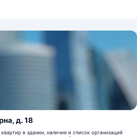
на, д. 18
квартир в здании, наличие и список организаций