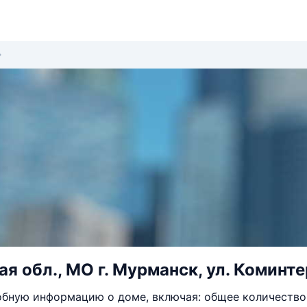
 обл., МО г. Мурманск, ул. Коминтер
бную информацию о доме, включая: общее количество 