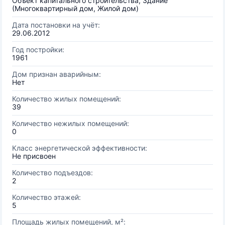
Объект капитального строительства, Здание
(Многоквартирный дом, Жилой дом)
Дата постановки на учёт:
29.06.2012
Год постройки:
1961
Дом признан аварийным:
Нет
Количество жилых помещений:
39
Количество нежилых помещений:
0
Класс энергетической эффективности:
Не присвоен
Количество подъездов:
2
Количество этажей:
5
Площадь жилых помещений, м²: