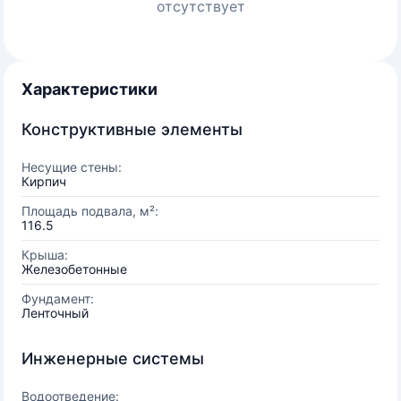
отсутствует
Характеристики
Конструктивные элементы
Несущие стены:
Кирпич
Площадь подвала, м²:
116.5
Крыша:
Железобетонные
Фундамент:
Ленточный
Инженерные системы
Водоотведение: