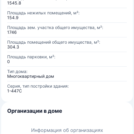
1545.8
Площадь нежилых помещений, м²:
154.9
Площадь зем. участка общего имущества, м²:
1746
Площадь помещений общего имущества, м²:
304.3
Площадь парковки, м²:
0
Тип дома:
Многоквартирный дом
Серия, тип постройки здания:
1-447С
Организации в доме
Информация об организациях