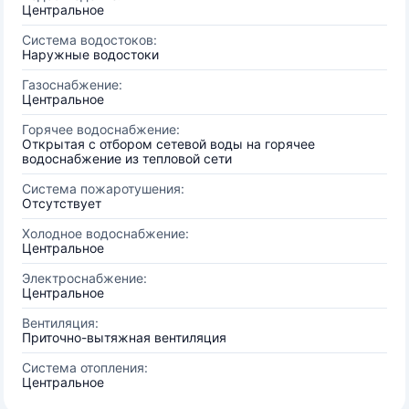
Центральное
Система водостоков:
Наружные водостоки
Газоснабжение:
Центральное
Горячее водоснабжение:
Открытая с отбором сетевой воды на горячее
водоснабжение из тепловой сети
Система пожаротушения:
Отсутствует
Холодное водоснабжение:
Центральное
Электроснабжение:
Центральное
Вентиляция:
Приточно-вытяжная вентиляция
Система отопления:
Центральное