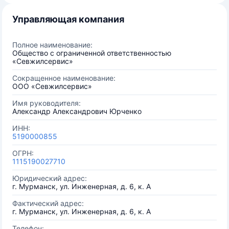
Управляющая компания
Полное наименование:
Общество с ограниченной ответственностью
«Севжилсервис»
Сокращенное наименование:
ООО «Севжилсервис»
Имя руководителя:
Александр Александрович Юрченко
ИНН:
5190000855
ОГРН:
1115190027710
Юридический адрес:
г. Мурманск, ул. Инженерная, д. 6, к. А
Фактический адрес:
г. Мурманск, ул. Инженерная, д. 6, к. А
Телефон: