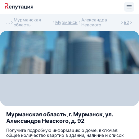
Мурманская
Александра
Мурманск
92
область
Невского
Мурманская область, г. Мурманск, ул.
Александра Невского, д. 92
Получите подробную информацию о доме, включая:
общее количество квартир в здании, наличие и список