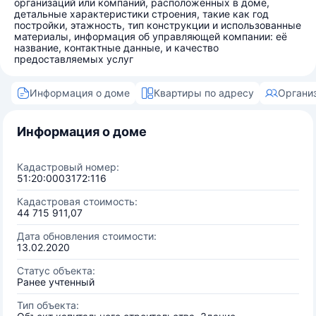
организаций или компаний, расположенных в доме,
детальные характеристики строения, такие как год
постройки, этажность, тип конструкции и использованные
материалы, информация об управляющей компании: её
название, контактные данные, и качество
предоставляемых услуг
Информация о доме
Квартиры по адресу
Органи
Информация о доме
Кадастровый номер:
51:20:0003172:116
Кадастровая стоимость:
44 715 911,07
Дата обновления стоимости:
13.02.2020
Статус объекта:
Ранее учтенный
Тип объекта: