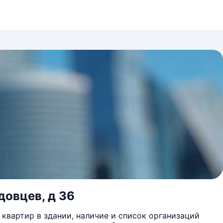
довцев, д 36
квартир в здании, наличие и список организаций