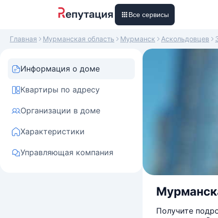
Все сервисы
Главная
Мурманская область
Мурманск
Аскольдовцев
Информация о доме
Квартиры по адресу
Организации в доме
Характеристики
Управляющая компания
Мурманска
Получите подро