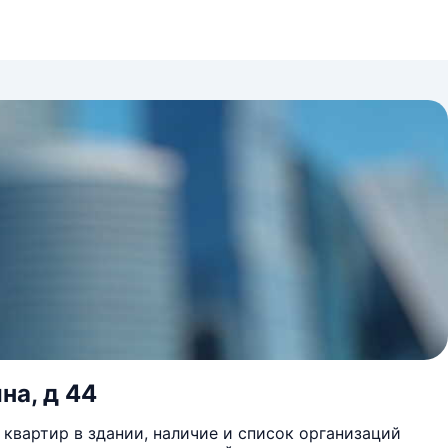
на, д 44
квартир в здании, наличие и список организаций