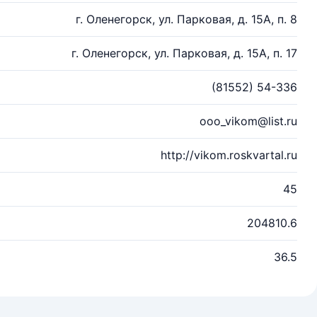
г. Оленегорск, ул. Парковая, д. 15А, п. 8
г. Оленегорск, ул. Парковая, д. 15А, п. 17
(81552) 54-336
ooo_vikom@list.ru
http://vikom.roskvartal.ru
45
204810.6
36.5