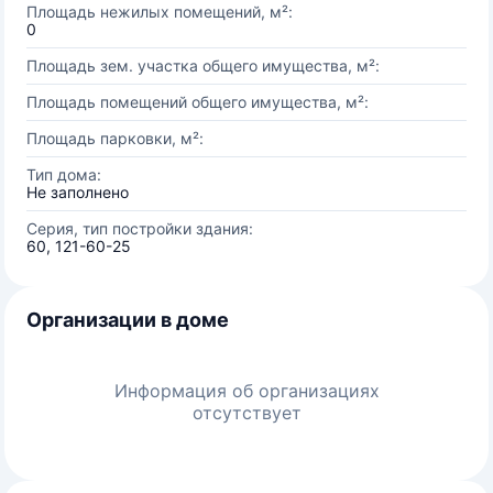
Площадь нежилых помещений, м²:
0
Площадь зем. участка общего имущества, м²:
Площадь помещений общего имущества, м²:
Площадь парковки, м²:
Тип дома:
Не заполнено
Серия, тип постройки здания:
60, 121-60-25
Организации в доме
Информация об организациях
отсутствует