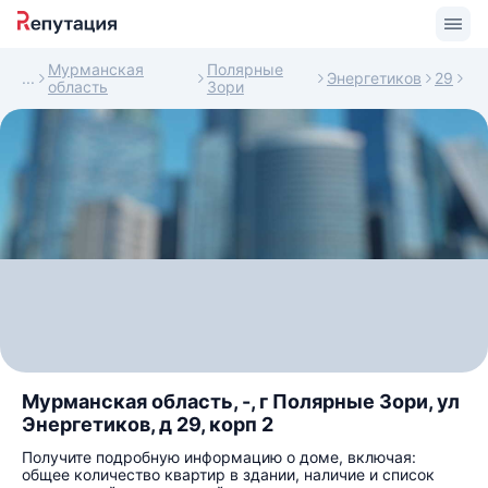
Мурманская
Полярные
Энергетиков
29
область
Зори
Мурманская область, -, г Полярные Зори, ул
Энергетиков, д 29, корп 2
Получите подробную информацию о доме, включая:
общее количество квартир в здании, наличие и список