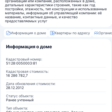
организаций или компаний, расположенных в доме,
детальные характеристики строения, такие как год
постройки, этажность, тип конструкции и использованные
материалы, информация об управляющей компании: её
название, контактные данные, и качество
предоставляемых услуг
Информация о доме
Квартиры по адресу
Органи
Информация о доме
Кадастровый номер:
51:28:0050003:81
Кадастровая стоимость:
16 286 782,7
Дата обновления стоимости:
28.12.2012
Статус объекта:
Ранее учтенный
Тип объекта: