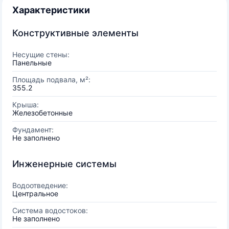
Характеристики
Конструктивные элементы
Несущие стены:
Панельные
Площадь подвала, м²:
355.2
Крыша:
Железобетонные
Фундамент:
Не заполнено
Инженерные системы
Водоотведение:
Центральное
Система водостоков:
Не заполнено