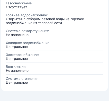
Газоснабжение:
Отсутствует
Горячее водоснабжение:
Открытая с отбором сетевой воды на горячее
водоснабжение из тепловой сети
Система пожаротушения:
Не заполнено
Холодное водоснабжение:
Центральное
Электроснабжение:
Центральное
Вентиляция:
Не заполнено
Система отопления:
Центральное