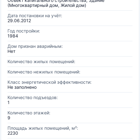
Объект капитального строительства, Здание
(Многоквартирный дом, Жилой дом)
Дата постановки на учёт:
29.06.2012
Год постройки:
1984
Дом признан аварийным:
Нет
Количество жилых помещений:
Количество нежилых помещений:
Класс энергетической эффективности:
Не заполнено
Количество подъездов:
1
Количество этажей:
9
Площадь жилых помещений, м²:
2230