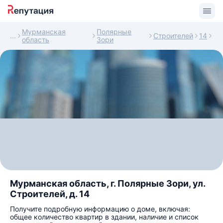
Мурманская
Полярные
Строителей
14
область
Зори
Мурманская область, г. Полярные Зори, ул.
Строителей, д. 14
Получите подробную информацию о доме, включая:
общее количество квартир в здании, наличие и список