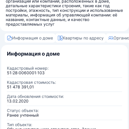
организаций или компаний, расположенных в доме,
детальные характеристики строения, такие как год
постройки, этажность, тип конструкции и использованные
материалы, информация об управляющей компании: её
название, контактные данные, и качество
предоставляемых услуг
Информация о доме
Квартиры по адресу
Органи
Информация о доме
Кадастровый номер:
51:28:0060001:103
Кадастровая стоимость:
51 478 391,01
Дата обновления стоимости:
13.02.2020
Статус объекта:
Ранее учтенный
Тип объекта: