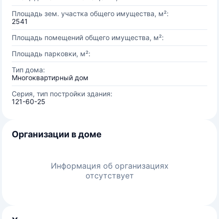
Площадь зем. участка общего имущества, м²:
2541
Площадь помещений общего имущества, м²:
Площадь парковки, м²:
Тип дома:
Многоквартирный дом
Серия, тип постройки здания:
121-60-25
Организации в доме
Информация об организациях
отсутствует