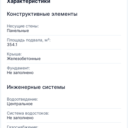
Характеристики
Конструктивные элементы
Несущие стены:
Панельные
Площадь подвала, м²:
354.1
Крыша:
Железобетонные
Фундамент:
Не заполнено
Инженерные системы
Водоотведение:
Центральное
Система водостоков:
Не заполнено
Газоснабжение: