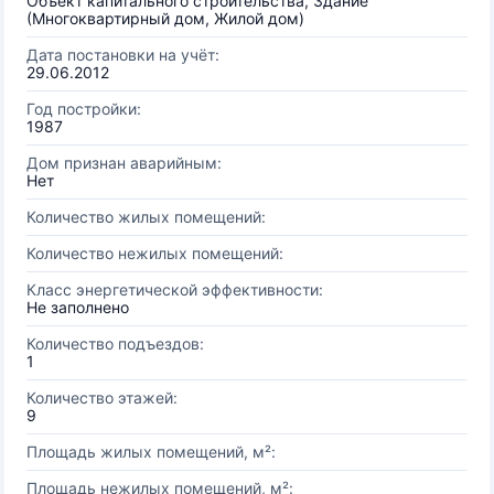
Объект капитального строительства, Здание
(Многоквартирный дом, Жилой дом)
Дата постановки на учёт:
29.06.2012
Год постройки:
1987
Дом признан аварийным:
Нет
Количество жилых помещений:
Количество нежилых помещений:
Класс энергетической эффективности:
Не заполнено
Количество подъездов:
1
Количество этажей:
9
Площадь жилых помещений, м²:
Площадь нежилых помещений, м²: