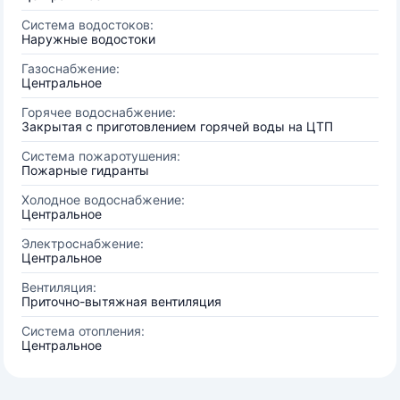
Система водостоков:
Наружные водостоки
Газоснабжение:
Центральное
Горячее водоснабжение:
Закрытая с приготовлением горячей воды на ЦТП
Система пожаротушения:
Пожарные гидранты
Холодное водоснабжение:
Центральное
Электроснабжение:
Центральное
Вентиляция:
Приточно-вытяжная вентиляция
Система отопления:
Центральное