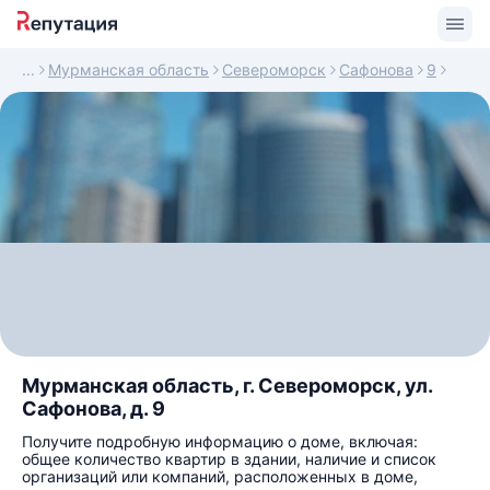
Мурманская область
Североморск
Сафонова
9
Мурманская область, г. Североморск, ул.
Сафонова, д. 9
Получите подробную информацию о доме, включая:
общее количество квартир в здании, наличие и список
организаций или компаний, расположенных в доме,