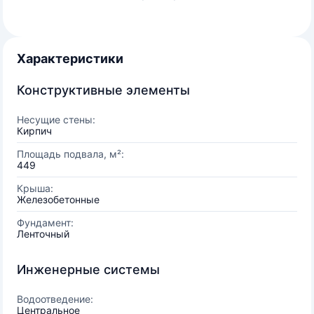
Характеристики
Конструктивные элементы
Несущие стены:
Кирпич
Площадь подвала, м²:
449
Крыша:
Железобетонные
Фундамент:
Ленточный
Инженерные системы
Водоотведение:
Центральное