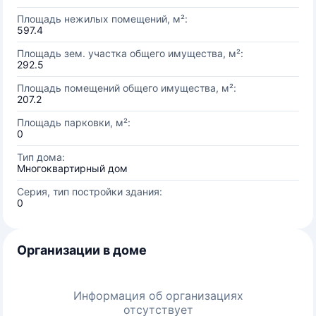
Площадь нежилых помещений, м²:
597.4
Площадь зем. участка общего имущества, м²:
292.5
Площадь помещений общего имущества, м²:
207.2
Площадь парковки, м²:
0
Тип дома:
Многоквартирный дом
Серия, тип постройки здания:
0
Организации в доме
Информация об организациях
отсутствует