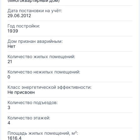
(Многоквартирный дом)
Дата постановки на учёт:
29.06.2012
Год постройки:
1939
Дом признан аварийным:
Нет
Количество жилых помещений:
21
Количество нежилых помещений:
0
Класс энергетической эффективности:
Не присвоен
Количество подъездов:
3
Количество этажей:
4
Площадь жилых помещений, м²:
1616.4