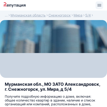
Мурманская область
Снежногорск
Мира
5/4
Мурманская обл., МО ЗАТО Александровск,
г. Снежногорск, ул. Мира, д 5/4
Получите подробную информацию о доме, включая:
общее количество квартир в здании, наличие и список
организаций или компаний, расположенных в доме,