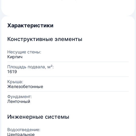
Характеристики
Конструктивные элементы
Несущие стены:
Кирпич
Площадь подвала, м²:
1619
Крыша:
Железобетонные
Фундамент:
Ленточный
Инженерные системы
Водоотведение:
Центральное