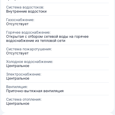
Система водостоков:
Внутренние водостоки
Газоснабжение:
Отсутствует
Горячее водоснабжение:
Открытая с отбором сетевой воды на горячее
водоснабжение из тепловой сети
Система пожаротушения:
Отсутствует
Холодное водоснабжение:
Центральное
Электроснабжение:
Центральное
Вентиляция:
Приточно-вытяжная вентиляция
Система отопления:
Центральное