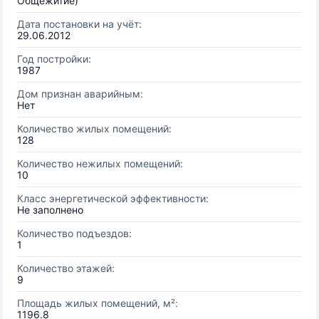
Общежитие)
Дата постановки на учёт:
29.06.2012
Год постройки:
1987
Дом признан аварийным:
Нет
Количество жилых помещений:
128
Количество нежилых помещений:
10
Класс энергетической эффективности:
Не заполнено
Количество подъездов:
1
Количество этажей:
9
Площадь жилых помещений, м²:
1196.8