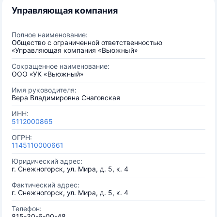
Управляющая компания
Полное наименование:
Общество с ограниченной ответственностью
«Управляющая компания «Вьюжный»
Сокращенное наименование:
ООО «УК «Вьюжный»
Имя руководителя:
Вера Владимировна Снаговская
ИНН:
5112000865
ОГРН:
1145110000661
Юридический адрес:
г. Снежногорск, ул. Мира, д. 5, к. 4
Фактический адрес:
г. Снежногорск, ул. Мира, д. 5, к. 4
Телефон:
815-30-6-00-48