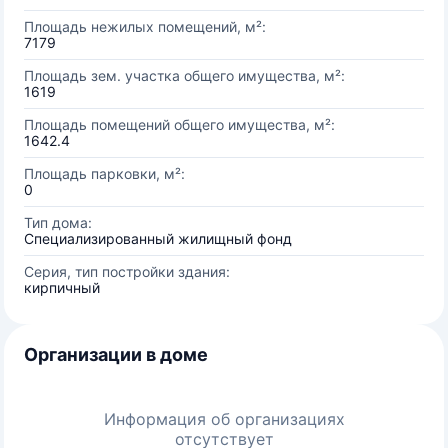
Площадь нежилых помещений, м²:
7179
Площадь зем. участка общего имущества, м²:
1619
Площадь помещений общего имущества, м²:
1642.4
Площадь парковки, м²:
0
Тип дома:
Специализированный жилищный фонд
Серия, тип постройки здания:
кирпичный
Организации в доме
Информация об организациях
отсутствует