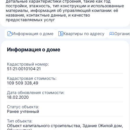
детальные характеристики строения, такие как год
постройки, этажность, тип конструкции и использованные
материалы, информация об управляющей компании: её
название, контактные данные, и качество
предоставляемых услуг
Информация о доме
Квартиры по адресу
Органи
Информация о доме
Кадастровый номер:
51:21:0010104:21
Кадастровая стоимость:
109 509 328,49
Дата обновления стоимости:
18.02.2020
Статус объекта:
Ранее учтенный
Тип объекта:
Объект капитального строительства, Здание (Жилой дом,