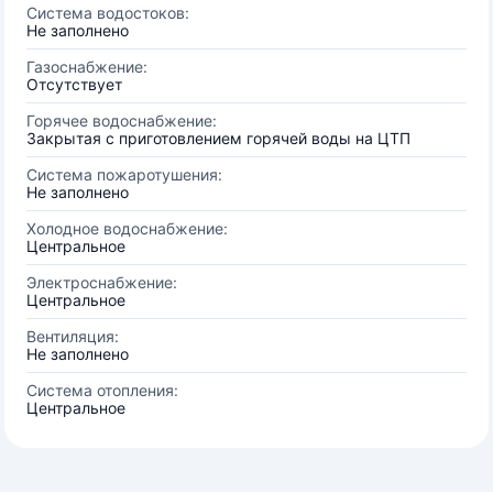
Система водостоков:
Не заполнено
Газоснабжение:
Отсутствует
Горячее водоснабжение:
Закрытая с приготовлением горячей воды на ЦТП
Система пожаротушения:
Не заполнено
Холодное водоснабжение:
Центральное
Электроснабжение:
Центральное
Вентиляция:
Не заполнено
Система отопления:
Центральное