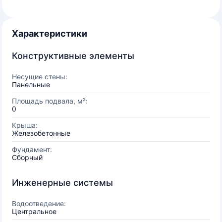
Характеристики
Конструктивные элементы
Несущие стены:
Панельные
Площадь подвала, м²:
0
Крыша:
Железобетонные
Фундамент:
Сборный
Инженерные системы
Водоотведение:
Центральное