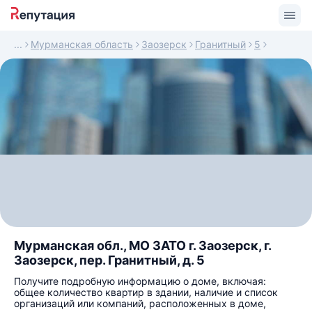
Мурманская область
Заозерск
Гранитный
5
Мурманская обл., МО ЗАТО г. Заозерск, г.
Заозерск, пер. Гранитный, д. 5
Получите подробную информацию о доме, включая:
общее количество квартир в здании, наличие и список
организаций или компаний, расположенных в доме,