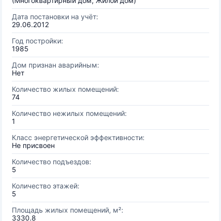
(Многоквартирный дом, Жилой дом)
Дата постановки на учёт:
29.06.2012
Год постройки:
1985
Дом признан аварийным:
Нет
Количество жилых помещений:
74
Количество нежилых помещений:
1
Класс энергетической эффективности:
Не присвоен
Количество подъездов:
5
Количество этажей:
5
Площадь жилых помещений, м²:
3330.8