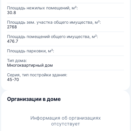
Площадь нежилых помещений, м²:
30.8
Площадь зем. участка общего имущества, м²:
2768
Площадь помещений общего имущества, м²:
476.7
Площадь парковки, м²:
Тип дома:
Многоквартирный дом
Серия, тип постройки здания:
45-70
Организации в доме
Информация об организациях
отсутствует