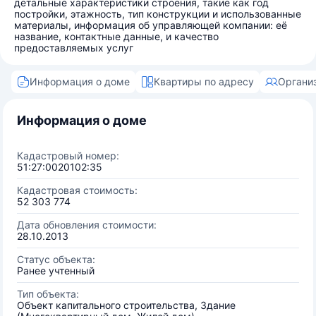
детальные характеристики строения, такие как год
постройки, этажность, тип конструкции и использованные
материалы, информация об управляющей компании: её
название, контактные данные, и качество
предоставляемых услуг
Информация о доме
Квартиры по адресу
Органи
Информация о доме
Кадастровый номер:
51:27:0020102:35
Кадастровая стоимость:
52 303 774
Дата обновления стоимости:
28.10.2013
Статус объекта:
Ранее учтенный
Тип объекта:
Объект капитального строительства, Здание