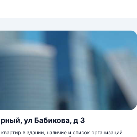
рный, ул Бабикова, д 3
квартир в здании, наличие и список организаций