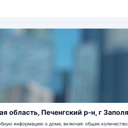
я область, Печенгский р-н, г Заполя
бную информацию о доме, включая: общее количество 