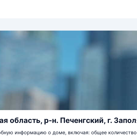
 область, р-н. Печенгский, г. Запол
бную информацию о доме, включая: общее количество 