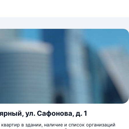
ярный, ул. Сафонова, д. 1
квартир в здании, наличие и список организаций