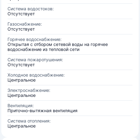
Система водостоков:
Отсутствует
Газоснабжение:
Отсутствует
Горячее водоснабжение:
Открытая с отбором сетевой воды на горячее
водоснабжение из тепловой сети
Система пожаротушения:
Отсутствует
Холодное водоснабжение:
Центральное
Электроснабжение:
Центральное
Вентиляция:
Приточно-вытяжная вентиляция
Система отопления:
Центральное