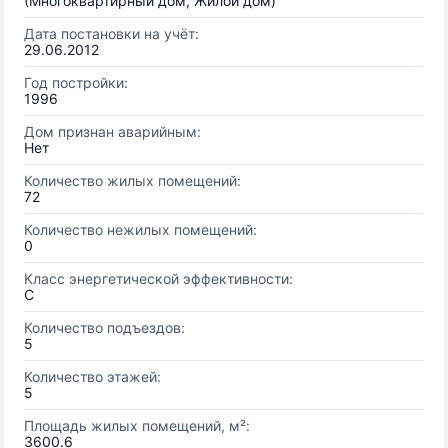
(Многоквартирный дом, Жилой дом)
Дата постановки на учёт:
29.06.2012
Год постройки:
1996
Дом признан аварийным:
Нет
Количество жилых помещений:
72
Количество нежилых помещений:
0
Класс энергетической эффективности:
C
Количество подъездов:
5
Количество этажей:
5
Площадь жилых помещений, м²:
3600.6