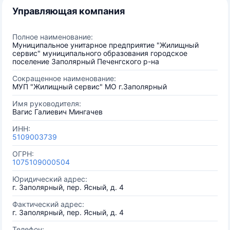
Управляющая компания
Полное наименование:
Муниципальное унитарное предприятие "Жилищный
сервис" муниципального образования городское
поселение Заполярный Печенгского р-на
Сокращенное наименование:
МУП "Жилищный сервис" МО г.Заполярный
Имя руководителя:
Вагис Галиевич Мингачев
ИНН:
5109003739
ОГРН:
1075109000504
Юридический адрес:
г. Заполярный, пер. Ясный, д. 4
Фактический адрес:
г. Заполярный, пер. Ясный, д. 4
Телефон: