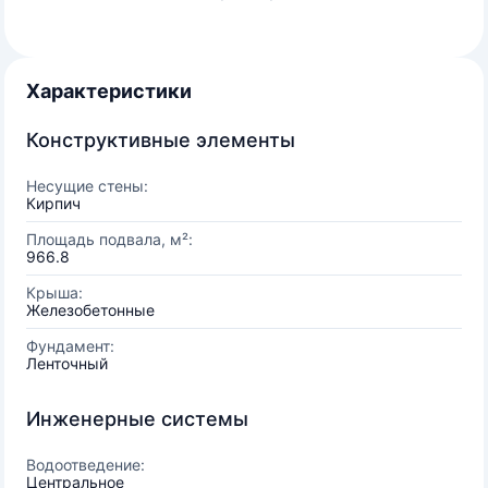
Характеристики
Конструктивные элементы
Несущие стены:
Кирпич
Площадь подвала, м²:
966.8
Крыша:
Железобетонные
Фундамент:
Ленточный
Инженерные системы
Водоотведение:
Центральное