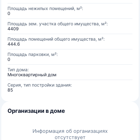
Площадь нежилых помещений, м²:
0
Площадь зем. участка общего имущества, м²:
4409
Площадь помещений общего имущества, м²:
444.6
Площадь парковки, м²:
0
Тип дома:
Многоквартирный дом
Серия, тип постройки здания:
85
Организации в доме
Информация об организациях
отсутствует