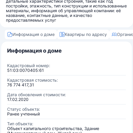
детальные характеристики строения, такие как год
постройки, этажность, тип конструкции и использованные
материалы, информация об управляющей компании: её
название, контактные данные, и качество
предоставляемых услуг
Информация о доме
Квартиры по адресу
Органи
Информация о доме
Кадастровый номер:
51:03:0070405:61
Кадастровая стоимость:
76 774 417,31
Дата обновления стоимости:
17.02.2020
Статус объекта:
Ранее учтенный
Тип объекта:
Объект капитального строительства, Здание