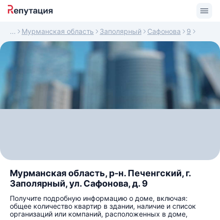
Мурманская область
Заполярный
Сафонова
9
Мурманская область, р-н. Печенгский, г.
Заполярный, ул. Сафонова, д. 9
Получите подробную информацию о доме, включая:
общее количество квартир в здании, наличие и список
организаций или компаний, расположенных в доме,