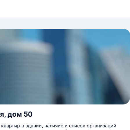
я, дом 50
квартир в здании, наличие и список организаций