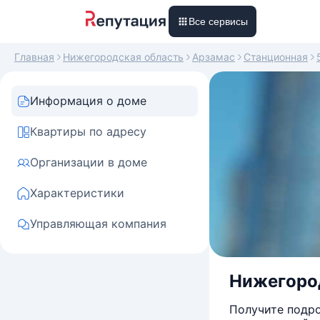
Все сервисы
Главная
Нижегородская область
Арзамас
Станционная
Информация о доме
Квартиры по адресу
Организации в доме
Характеристики
Управляющая компания
Нижегород
Получите подро