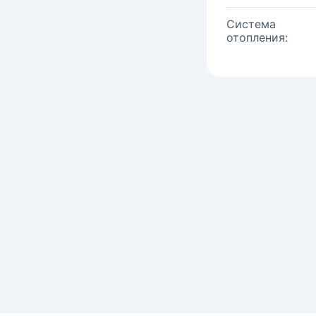
Система
отопления: