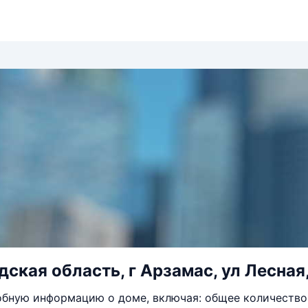
ская область, г Арзамас, ул Лесная,
бную информацию о доме, включая: общее количество 