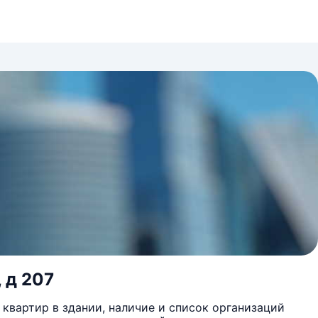
 д 207
квартир в здании, наличие и список организаций