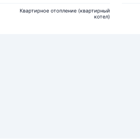
Квартирное отопление (квартирный
котел)