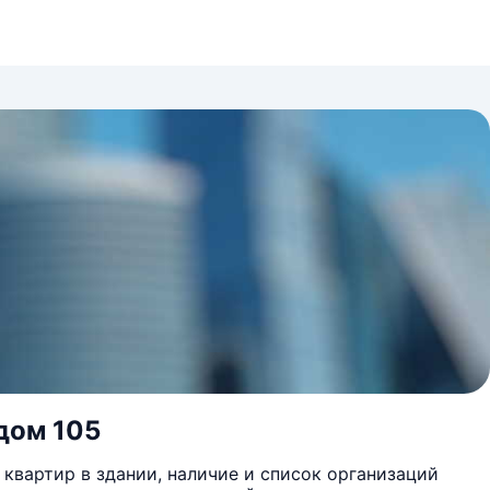
 дом 105
квартир в здании, наличие и список организаций