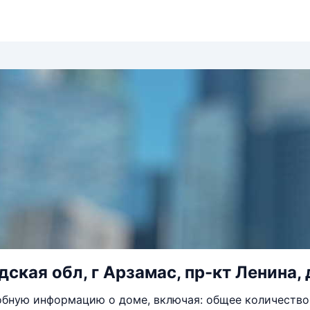
ская обл, г Арзамас, пр-кт Ленина,
бную информацию о доме, включая: общее количество 