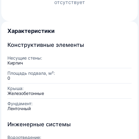
отсутствует
Характеристики
Конструктивные элементы
Несущие стены:
Кирпич
Площадь подвала, м²:
0
Крыша:
Железобетонные
Фундамент:
Ленточный
Инженерные системы
Водоотведение: