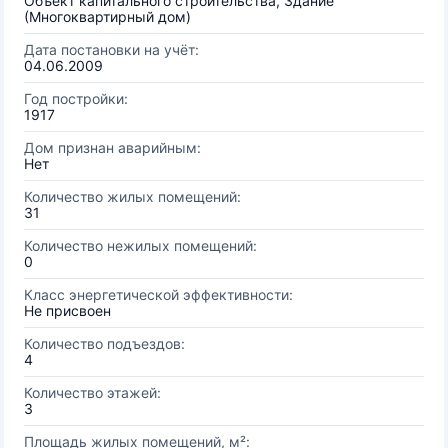
Объект капитального строительства, Здание
(Многоквартирный дом)
Дата постановки на учёт:
04.06.2009
Год постройки:
1917
Дом признан аварийным:
Нет
Количество жилых помещений:
31
Количество нежилых помещений:
0
Класс энергетической эффективности:
Не присвоен
Количество подъездов:
4
Количество этажей:
3
Площадь жилых помещений, м²: