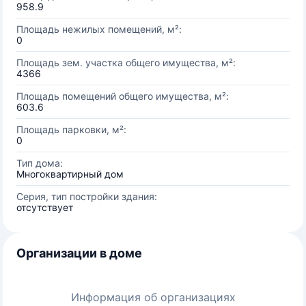
958.9
Площадь нежилых помещений, м²:
0
Площадь зем. участка общего имущества, м²:
4366
Площадь помещений общего имущества, м²:
603.6
Площадь парковки, м²:
0
Тип дома:
Многоквартирный дом
Серия, тип постройки здания:
отсутствует
Организации в доме
Информация об организациях