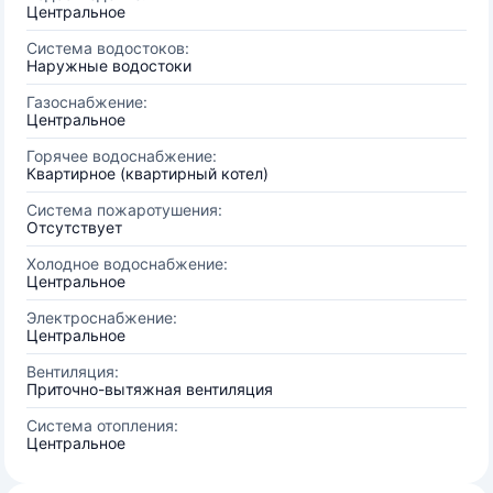
Центральное
Система водостоков:
Наружные водостоки
Газоснабжение:
Центральное
Горячее водоснабжение:
Квартирное (квартирный котел)
Система пожаротушения:
Отсутствует
Холодное водоснабжение:
Центральное
Электроснабжение:
Центральное
Вентиляция:
Приточно-вытяжная вентиляция
Система отопления:
Центральное