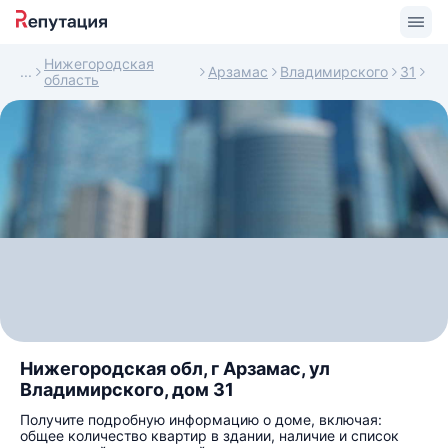
Нижегородская
Арзамас
Владимирского
31
область
Нижегородская обл, г Арзамас, ул
Владимирского, дом 31
Получите подробную информацию о доме, включая:
общее количество квартир в здании, наличие и список