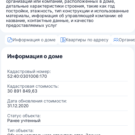
организаций или компаний, расположенных в доме,
детальные характеристики строения, такие как год
постройки, этажность, тип конструкции и использованные
материалы, информация об управляющей компании: её
название, контактные данные, и качество
предоставляемых услуг
Информация о доме
Квартиры по адресу
Органи
Информация о доме
Кадастровый номер:
52:40:0301006:170
Кадастровая стоимость:
30 891 849,63
Дата обновления стоимости:
31.12.2020
Статус объекта:
Ранее учтенный
Тип объекта: