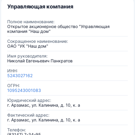
Управляющая компания
Полное наименование:
Открытое акционерное общество "Управляющая
компания "Наш дом"
Сокращенное наименование:
ОАО "УК "Наш дом"
Имя руководителя:
Николай Евгеньевич Панкратов
ИНН:
5243027162
ОГРН:
1095243001083
Юридический адрес:
г. Арзамас, ул. Калинина, д. 10, к. а
Фактический адрес:
г. Арзамас, ул. Калинина, д. 10, к. а
Телефон:
(83147) 7-34-95