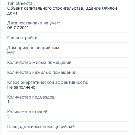
Тип объекта:
Объект капитального строительства, Здание (Жилой
дом)
Дата постановки на учёт:
05.07.2011
Год постройки:
Дом признан аварийным:
Нет
Количество жилых помещений:
Количество нежилых помещений:
Класс энергетической эффективности:
Не заполнено
Количество подъездов:
1
Количество этажей:
2
Площадь жилых помещений, м²: