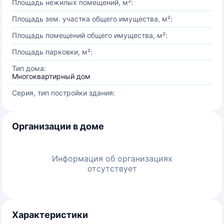
Площадь нежилых помещений, м²:
Площадь зем. участка общего имущества, м²:
Площадь помещений общего имущества, м²:
Площадь парковки, м²:
Тип дома:
Многоквартирный дом
Серия, тип постройки здания:
Организации в доме
Информация об организациях
отсутствует
Характеристики