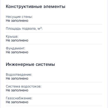
Конструктивные элементы
Несущие стены:
Не заполнено
Площадь подвала, м²:
Крыша:
Не заполнено
Фундамент:
Не заполнено
Инженерные системы
Водоотведение:
Не заполнено
Система водостоков:
Не заполнено
Газоснабжение:
Не заполнено