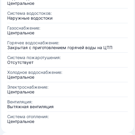
Центральное
Система водостоков:
Наружные водостоки
Газоснабжение:
Центральное
Горячее водоснабжение:
Закрытая с приготовлением горячей воды на ЦТП
Система пожаротушения:
Отсутствует
Холодное водоснабжение:
Центральное
Электроснабжение:
Центральное
Вентиляция:
Вытяжная вентиляция
Система отопления:
Центральное