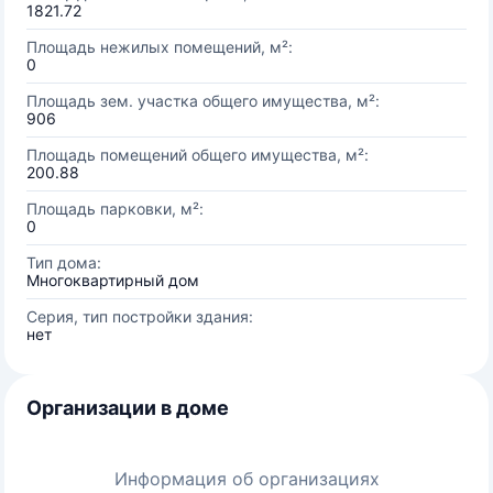
1821.72
Площадь нежилых помещений, м²:
0
Площадь зем. участка общего имущества, м²:
906
Площадь помещений общего имущества, м²:
200.88
Площадь парковки, м²:
0
Тип дома:
Многоквартирный дом
Серия, тип постройки здания:
нет
Организации в доме
Информация об организациях