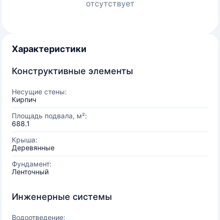
отсутствует
Характеристики
Конструктивные элементы
Несущие стены:
Кирпич
Площадь подвала, м²:
688.1
Крыша:
Деревянные
Фундамент:
Ленточный
Инженерные системы
Водоотведение: