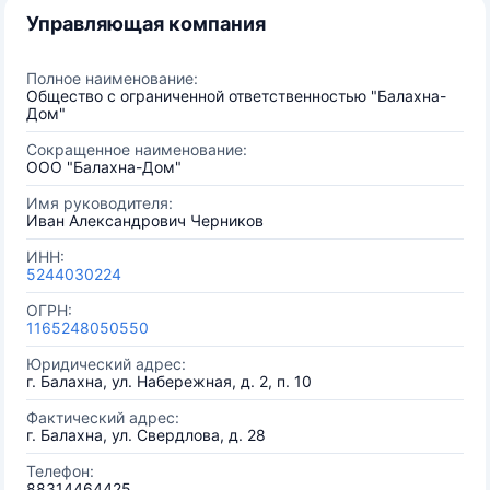
Управляющая компания
Полное наименование:
Общество с ограниченной ответственностью "Балахна-
Дом"
Сокращенное наименование:
ООО "Балахна-Дом"
Имя руководителя:
Иван Александрович Черников
ИНН:
5244030224
ОГРН:
1165248050550
Юридический адрес:
г. Балахна, ул. Набережная, д. 2, п. 10
Фактический адрес:
г. Балахна, ул. Свердлова, д. 28
Телефон:
88314464425