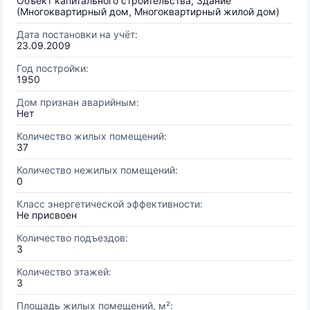
Объект капитального строительства, Здание
(Многоквартирный дом, Многоквартирный жилой дом)
Дата постановки на учёт:
23.09.2009
Год постройки:
1950
Дом признан аварийным:
Нет
Количество жилых помещений:
37
Количество нежилых помещений:
0
Класс энергетической эффективности:
Не присвоен
Количество подъездов:
3
Количество этажей:
3
Площадь жилых помещений, м²: