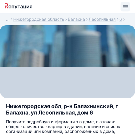
Нижегородская область
Балахна
Лесопильная
6
Нижегородская обл, р-н Балахнинский, г
Балахна, ул Лесопильная, дом 6
Получите подробную информацию о доме, включая:
общее количество квартир в здании, наличие и список
организаций или компаний, расположенных в доме,