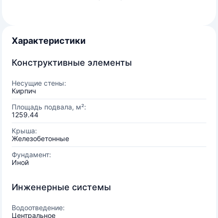
Характеристики
Конструктивные элементы
Несущие стены:
Кирпич
Площадь подвала, м²:
1259.44
Крыша:
Железобетонные
Фундамент:
Иной
Инженерные системы
Водоотведение:
Центральное