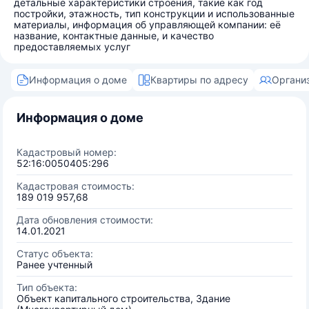
детальные характеристики строения, такие как год
постройки, этажность, тип конструкции и использованные
материалы, информация об управляющей компании: её
название, контактные данные, и качество
предоставляемых услуг
Информация о доме
Квартиры по адресу
Органи
Информация о доме
Кадастровый номер:
52:16:0050405:296
Кадастровая стоимость:
189 019 957,68
Дата обновления стоимости:
14.01.2021
Статус объекта:
Ранее учтенный
Тип объекта:
Объект капитального строительства, Здание