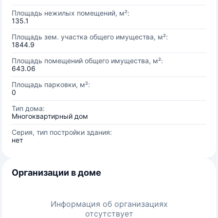
Площадь нежилых помещений, м²:
135.1
Площадь зем. участка общего имущества, м²:
1844.9
Площадь помещений общего имущества, м²:
643.06
Площадь парковки, м²:
0
Тип дома:
Многоквартирный дом
Серия, тип постройки здания:
нет
Организации в доме
Информация об организациях
отсутствует