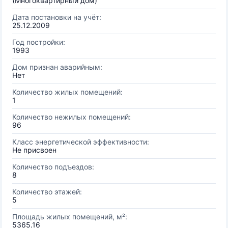
(Многоквартирный дом)
Дата постановки на учёт:
25.12.2009
Год постройки:
1993
Дом признан аварийным:
Нет
Количество жилых помещений:
1
Количество нежилых помещений:
96
Класс энергетической эффективности:
Не присвоен
Количество подъездов:
8
Количество этажей:
5
Площадь жилых помещений, м²:
5365.16