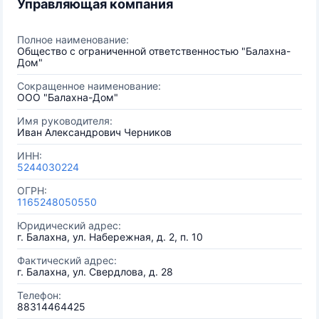
Управляющая компания
Полное наименование:
Общество с ограниченной ответственностью "Балахна-
Дом"
Сокращенное наименование:
ООО "Балахна-Дом"
Имя руководителя:
Иван Александрович Черников
ИНН:
5244030224
ОГРН:
1165248050550
Юридический адрес:
г. Балахна, ул. Набережная, д. 2, п. 10
Фактический адрес:
г. Балахна, ул. Свердлова, д. 28
Телефон:
88314464425