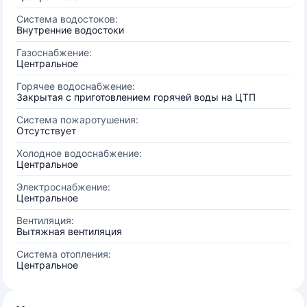
Система водостоков:
Внутренние водостоки
Газоснабжение:
Центральное
Горячее водоснабжение:
Закрытая с приготовлением горячей воды на ЦТП
Система пожаротушения:
Отсутствует
Холодное водоснабжение:
Центральное
Электроснабжение:
Центральное
Вентиляция:
Вытяжная вентиляция
Система отопления:
Центральное