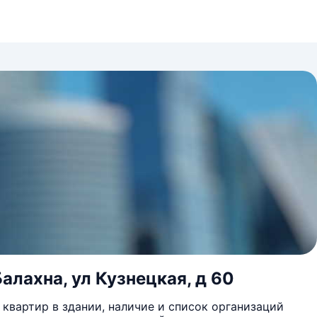
алахна, ул Кузнецкая, д 60
квартир в здании, наличие и список организаций