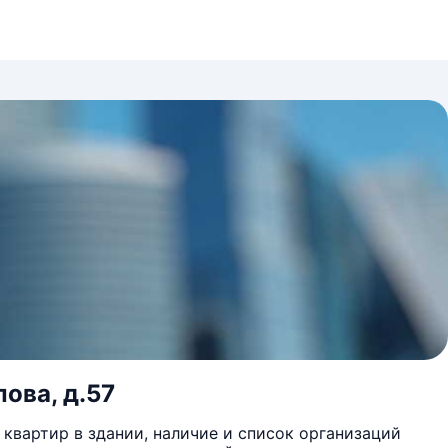
ова, д.57
квартир в здании, наличие и список организаций