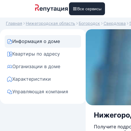
Все сервисы
Главная
Нижегородская область
Богородск
Свердлова
Информация о доме
Квартиры по адресу
Организации в доме
Характеристики
Управляющая компания
Нижегород
Получите подро