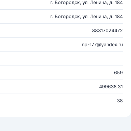
г. Богородск, ул. Ленина, д. 184
г. Богородск, ул. Ленина, д. 184
88317024472
np-177@yandex.ru
659
499638.31
38