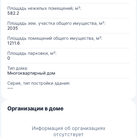
Площадь нежилых помещений, м²:
582.2
Площадь зем. участка общего имущества, м²:
2035
Площадь помещений общего имущества, м²:
1211.6
Площадь парковки, м²:
0
Тип дома:
Многоквартирный дом
Серия, тип постройки здания:
---
Организации в доме
Информация об организациях
отсутствует