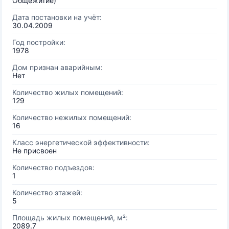
Общежитие)
Дата постановки на учёт:
30.04.2009
Год постройки:
1978
Дом признан аварийным:
Нет
Количество жилых помещений:
129
Количество нежилых помещений:
16
Класс энергетической эффективности:
Не присвоен
Количество подъездов:
1
Количество этажей:
5
Площадь жилых помещений, м²:
2089.7