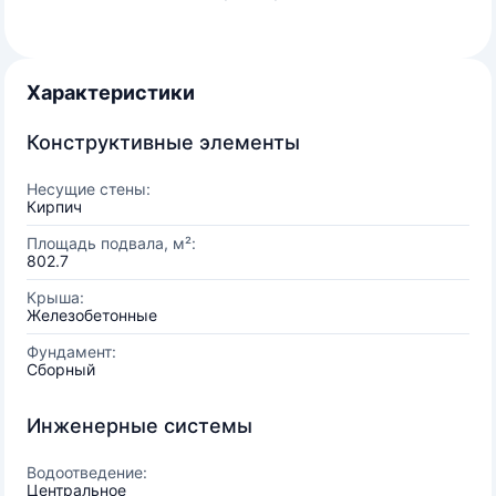
Характеристики
Конструктивные элементы
Несущие стены:
Кирпич
Площадь подвала, м²:
802.7
Крыша:
Железобетонные
Фундамент:
Сборный
Инженерные системы
Водоотведение:
Центральное