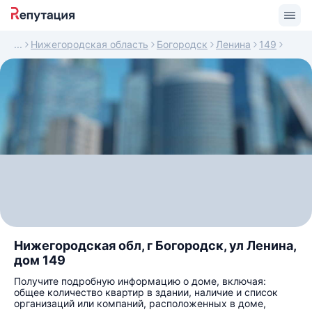
Нижегородская область
Богородск
Ленина
149
Нижегородская обл, г Богородск, ул Ленина,
дом 149
Получите подробную информацию о доме, включая:
общее количество квартир в здании, наличие и список
организаций или компаний, расположенных в доме,