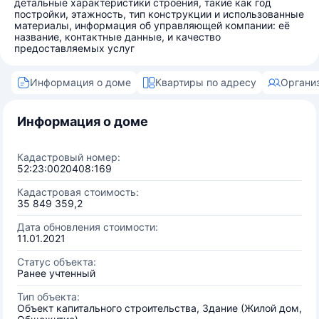
детальные характеристики строения, такие как год
постройки, этажность, тип конструкции и использованные
материалы, информация об управляющей компании: её
название, контактные данные, и качество
предоставляемых услуг
Информация о доме
Квартиры по адресу
Органи
Информация о доме
Кадастровый номер:
52:23:0020408:169
Кадастровая стоимость:
35 849 359,2
Дата обновления стоимости:
11.01.2021
Статус объекта:
Ранее учтенный
Тип объекта:
Объект капитального строительства, Здание (Жилой дом,