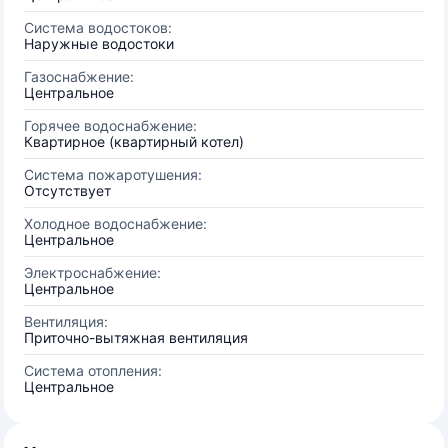
Система водостоков:
Наружные водостоки
Газоснабжение:
Центральное
Горячее водоснабжение:
Квартирное (квартирный котел)
Система пожаротушения:
Отсутствует
Холодное водоснабжение:
Центральное
Электроснабжение:
Центральное
Вентиляция:
Приточно-вытяжная вентиляция
Система отопления:
Центральное