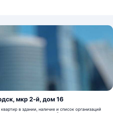
дск, мкр 2-й, дом 16
квартир в здании, наличие и список организаций