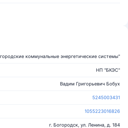
городские коммунальные энергетические системы"
НП "БКЭС"
Вадим Григорьевич Бобух
5245003431
1055223016826
г. Богородск, ул. Ленина, д. 184