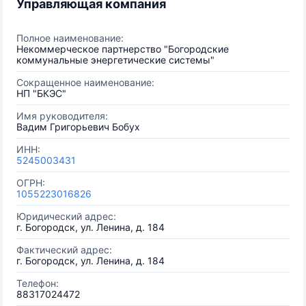
Управляющая компания
Полное наименование:
Некоммерческое партнерство "Богородские
коммунальные энергетические системы"
Сокращенное наименование:
НП "БКЭС"
Имя руководителя:
Вадим Григорьевич Бобух
ИНН:
5245003431
ОГРН:
1055223016826
Юридический адрес:
г. Богородск, ул. Ленина, д. 184
Фактический адрес:
г. Богородск, ул. Ленина, д. 184
Телефон:
88317024472