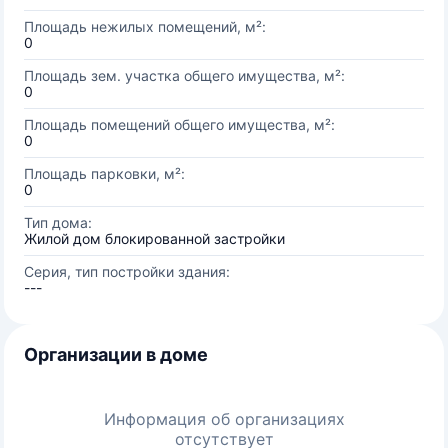
Площадь нежилых помещений, м²:
0
Площадь зем. участка общего имущества, м²:
0
Площадь помещений общего имущества, м²:
0
Площадь парковки, м²:
0
Тип дома:
Жилой дом блокированной застройки
Серия, тип постройки здания:
---
Организации в доме
Информация об организациях
отсутствует