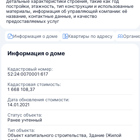
детальные характеристики строения, такие как год
постройки, этажность, тип конструкции и использованные
материалы, информация об управляющей компании: её
название, контактные данные, и качество
предоставляемых услуг
Информация о доме
Квартиры по адресу
Органи
Информация о доме
Кадастровый номер:
52:24:0070001:617
Кадастровая стоимость:
1 668 108,37
Дата обновления стоимости:
14.01.2021
Статус объекта:
Ранее учтенный
Тип объекта:
Объект капитального строительства, Здание (Жилой