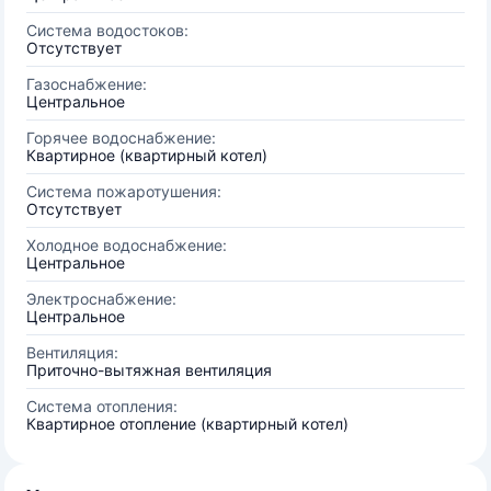
Система водостоков:
Отсутствует
Газоснабжение:
Центральное
Горячее водоснабжение:
Квартирное (квартирный котел)
Система пожаротушения:
Отсутствует
Холодное водоснабжение:
Центральное
Электроснабжение:
Центральное
Вентиляция:
Приточно-вытяжная вентиляция
Система отопления:
Квартирное отопление (квартирный котел)