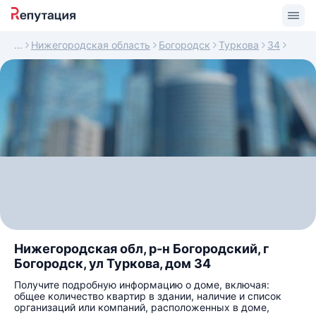
Нижегородская область
Богородск
Туркова
34
Нижегородская обл, р-н Богородский, г
Богородск, ул Туркова, дом 34
Получите подробную информацию о доме, включая:
общее количество квартир в здании, наличие и список
организаций или компаний, расположенных в доме,