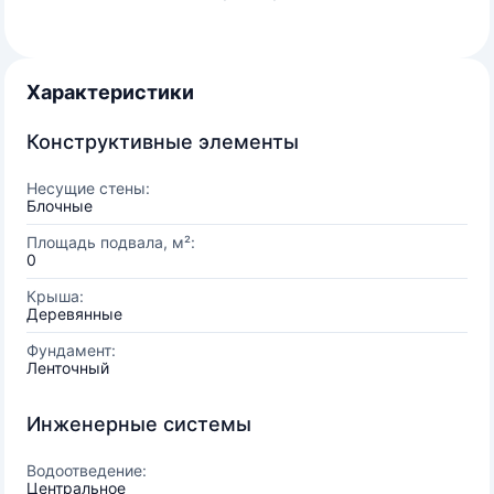
Характеристики
Конструктивные элементы
Несущие стены:
Блочные
Площадь подвала, м²:
0
Крыша:
Деревянные
Фундамент:
Ленточный
Инженерные системы
Водоотведение:
Центральное