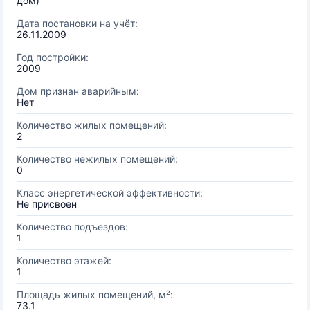
дом)
Дата постановки на учёт:
26.11.2009
Год постройки:
2009
Дом признан аварийным:
Нет
Количество жилых помещений:
2
Количество нежилых помещений:
0
Класс энергетической эффективности:
Не присвоен
Количество подъездов:
1
Количество этажей:
1
Площадь жилых помещений, м²:
73.1