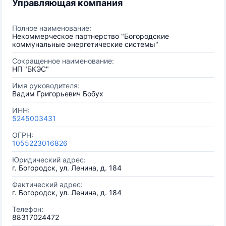
Управляющая компания
Полное наименование:
Некоммерческое партнерство "Богородские
коммунальные энергетические системы"
Сокращенное наименование:
НП "БКЭС"
Имя руководителя:
Вадим Григорьевич Бобух
ИНН:
5245003431
ОГРН:
1055223016826
Юридический адрес:
г. Богородск, ул. Ленина, д. 184
Фактический адрес:
г. Богородск, ул. Ленина, д. 184
Телефон:
88317024472