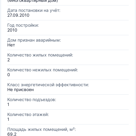
(Многоквартирный дом)
Дата постановки на учёт:
27.09.2010
Год постройки:
2010
Дом признан аварийным:
Нет
Количество жилых помещений:
2
Количество нежилых помещений:
0
Класс энергетической эффективности:
Не присвоен
Количество подъездов:
1
Количество этажей:
1
Площадь жилых помещений, м²:
69.2