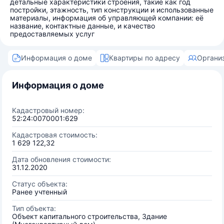
детальные характеристики строения, такие как год
постройки, этажность, тип конструкции и использованные
материалы, информация об управляющей компании: её
название, контактные данные, и качество
предоставляемых услуг
Информация о доме
Квартиры по адресу
Органи
Информация о доме
Кадастровый номер:
52:24:0070001:629
Кадастровая стоимость:
1 629 122,32
Дата обновления стоимости:
31.12.2020
Статус объекта:
Ранее учтенный
Тип объекта:
Объект капитального строительства, Здание