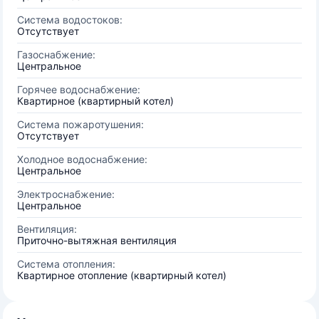
Система водостоков:
Отсутствует
Газоснабжение:
Центральное
Горячее водоснабжение:
Квартирное (квартирный котел)
Система пожаротушения:
Отсутствует
Холодное водоснабжение:
Центральное
Электроснабжение:
Центральное
Вентиляция:
Приточно-вытяжная вентиляция
Система отопления:
Квартирное отопление (квартирный котел)