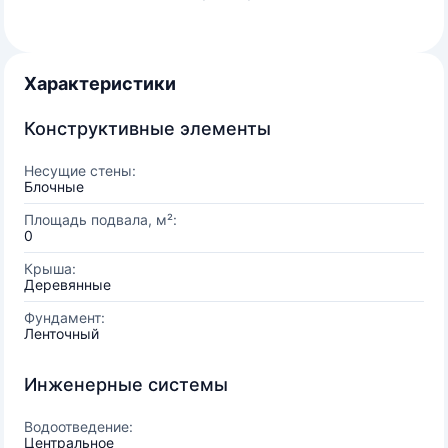
Характеристики
Конструктивные элементы
Несущие стены:
Блочные
Площадь подвала, м²:
0
Крыша:
Деревянные
Фундамент:
Ленточный
Инженерные системы
Водоотведение:
Центральное