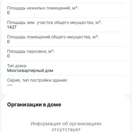
Площадь нежилых помещений, м²:
0
Площадь зем. участка общего имущества, м²:
1427
Площадь помещений общего имущества, м²:
0
Площадь парковки, м²:
0
Тип дома:
Многоквартирный дом
Серия, тип постройки здания:
---
Организации в доме
Информация об организациях
отсутствует