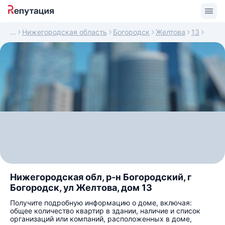
Нижегородская область
Богородск
Желтова
13
Нижегородская обл, р-н Богородский, г
Богородск, ул Желтова, дом 13
Получите подробную информацию о доме, включая:
общее количество квартир в здании, наличие и список
организаций или компаний, расположенных в доме,