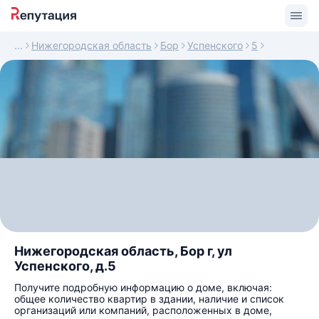
Нижегородская область
Бор
Успенского
5
Нижегородская область, Бор г, ул
Успенского, д.5
Получите подробную информацию о доме, включая:
общее количество квартир в здании, наличие и список
организаций или компаний, расположенных в доме,