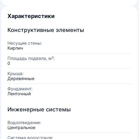
Характеристики
Конструктивные элементы
Несущие стены:
Кирпич
Площадь подвала, м²:
0
Крыша:
Деревянные
Фундамент:
Ленточный
Инженерные системы
Водоотведение:
Центральное
Система водостоков: