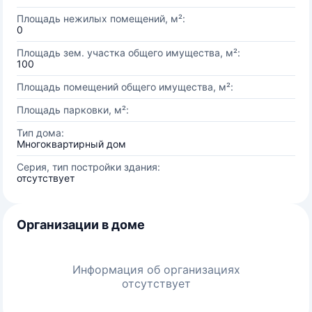
Площадь нежилых помещений, м²:
0
Площадь зем. участка общего имущества, м²:
100
Площадь помещений общего имущества, м²:
Площадь парковки, м²:
Тип дома:
Многоквартирный дом
Серия, тип постройки здания:
отсутствует
Организации в доме
Информация об организациях
отсутствует