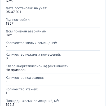
дом)
Дата постановки на учёт:
05.07.2011
Год постройки:
1957
Дом признан аварийным:
Нет
Количество жилых помещений:
4
Количество нежилых помещений:
0
Класс энергетической эффективности:
Не присвоен
Количество подъездов:
4
Количество этажей:
1
Площадь жилых помещений, м²:
192.2