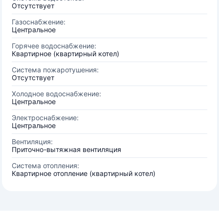
Отсутствует
Газоснабжение:
Центральное
Горячее водоснабжение:
Квартирное (квартирный котел)
Система пожаротушения:
Отсутствует
Холодное водоснабжение:
Центральное
Электроснабжение:
Центральное
Вентиляция:
Приточно-вытяжная вентиляция
Система отопления:
Квартирное отопление (квартирный котел)